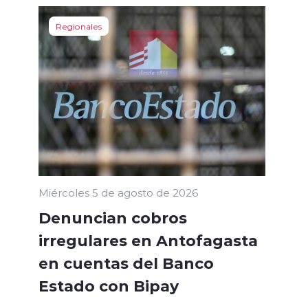
Regionales
Miércoles 5 de agosto de 2026
Denuncian cobros
irregulares en Antofagasta
en cuentas del Banco
Estado con Bipay