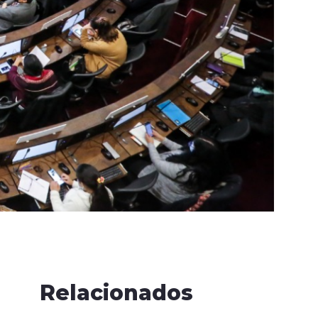
Relacionados