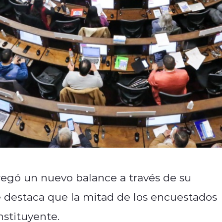
egó un nuevo balance a través de su
 destaca que la mitad de los encuestados
nstituyente.