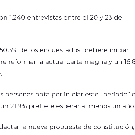
n 1.240 entrevistas entre el 20 y 23 de
50,3% de los encuestados prefiere iniciar
re reformar la actual carta magna y un 16,
.
s personas opta por iniciar este “periodo” 
n 21,9% prefiere esperar al menos un año
actar la nueva propuesta de constitución,