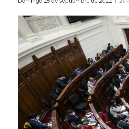
Domingo 25 de septiembre de 2022
21:1