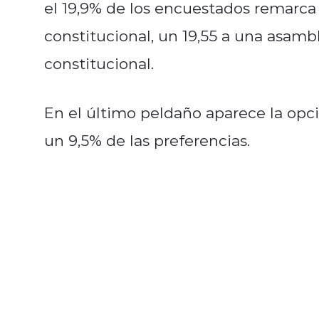
el 19,9% de los encuestados remarca
constitucional, un 19,55 a una asamb
constitucional.
En el último peldaño aparece la opc
un 9,5% de las preferencias.