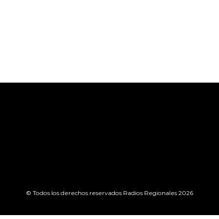
© Todos los derechos reservados Radios Regionales 2026