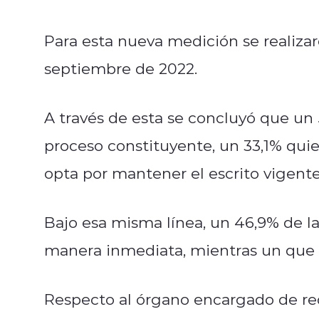
Para esta nueva medición se realizaro
septiembre de 2022.
A través de esta se concluyó que un 
proceso constituyente, un 33,1% quie
opta por mantener el escrito vigente
Bajo esa misma línea, un 46,9% de la
manera inmediata, mientras un que u
Respecto al órgano encargado de red