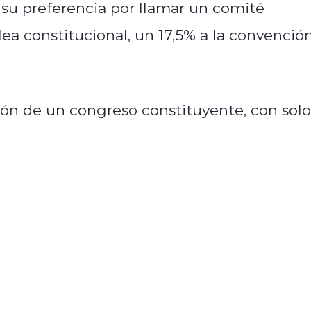
 su preferencia por llamar un comité
lea constitucional, un 17,5% a la convenció
ión de un congreso constituyente, con solo