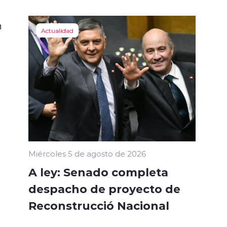
n
Actualidad
Miércoles 5 de agosto de 2026
A ley: Senado completa
despacho de proyecto de
Reconstrucció Nacional