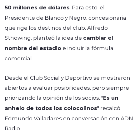
50 millones de dólares
. Para esto, el
Presidente de Blanco y Negro, concesionaria
que rige los destinos del club, Alfredo
Sthowing, planteó la idea de
cambiar el
nombre del estadio
e incluir la fórmula
comercial.
Desde el Club Social y Deportivo se mostraron
abiertos a evaluar posibilidades, pero siempre
priorizando la opinión de los socios. "
Es un
anhelo de todos los colocolinos
" recalcó
Edmundo Valladares en conversación con ADN
Radio.