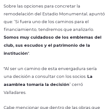
Sobre las opciones para concretar la
remodelación del Estadio Monumental, apuntó
que: “Si fuera uno de los caminos para el
financiamiento, tendremos que analizarlo.
Somos muy cuidadoso de los emblemas del
club, sus escudos y el patrimonio de la
institución
".
"Al ser un camino de esta envergadura sería
una decisión a consultar con los socios.
La
asamblea tomaría la decisión
” cerró
Valladares.
Cabe mencionar que dentro de las obras que