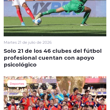
Martes 21 de julio de 2026
Solo 21 de los 46 clubes del fútbol
profesional cuentan con apoyo
psicológico
Deportes