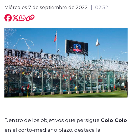
Miércoles 7 de septiembre de 2022
02:32
modo claro
Dentro de los objetivos que persigue
Colo Colo
en el corto-mediano plazo, destaca la