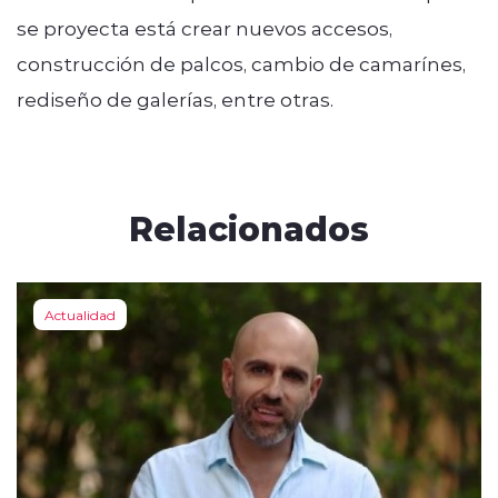
se proyecta está crear nuevos accesos,
construcción de palcos, cambio de camarínes,
rediseño de galerías, entre otras.
Relacionados
Actualidad