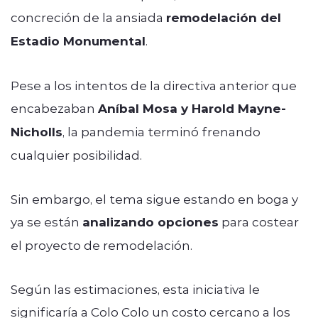
concreción de la ansiada
remodelación del
Estadio Monumental
.
Pese a los intentos de la directiva anterior que
encabezaban
Aníbal Mosa y Harold Mayne-
Nicholls
, la pandemia terminó frenando
cualquier posibilidad.
Sin embargo, el tema sigue estando en boga y
ya se están
analizando opciones
para costear
el proyecto de remodelación.
Según las estimaciones, esta iniciativa le
significaría a Colo Colo un costo cercano a los