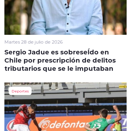
Martes 28 de julio de 2026
Sergio Jadue es sobreseÍdo en
Chile por prescripción de delitos
tributarios que se le imputaban
Deportes