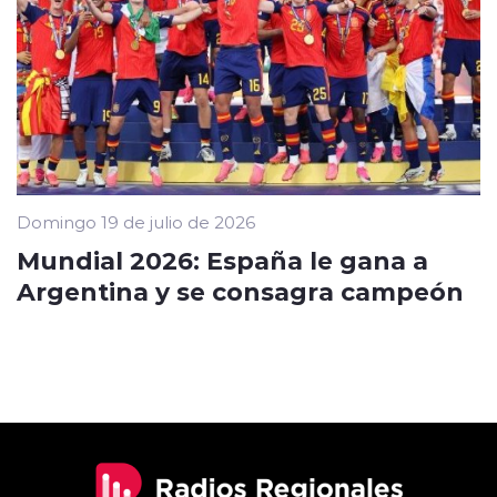
Domingo 19 de julio de 2026
Mundial 2026: España le gana a
Argentina y se consagra campeón