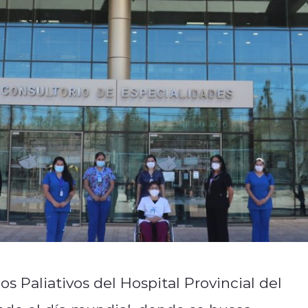
s Paliativos del Hospital Provincial del