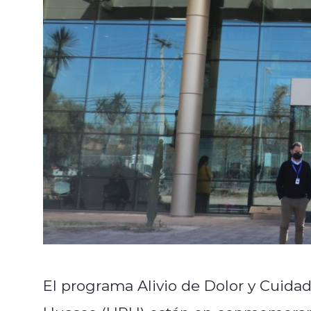
El programa Alivio de Dolor y Cuidado