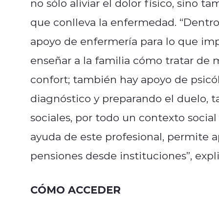
no sólo aliviar el dolor físico, sino t
que conlleva la enfermedad. “Dentro
apoyo de enfermería para lo que imp
enseñar a la familia cómo tratar de
confort; también hay apoyo de psicó
diagnóstico y preparando el duelo, 
sociales, por todo un contexto socia
ayuda de este profesional, permite a
pensiones desde instituciones”, expli
CÓMO ACCEDER