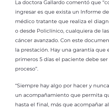
La doctora Gallardo comentó que “c
ingresar es que exista un Informe de
médico tratante que realiza el diagn
o desde Policlínico, cualquiera de l
cáncer avanzado. Con este documento 
la prestación. Hay una garantía que 
primeros 5 días el paciente debe ser 
proceso”.
“Siempre hay algo por hacer y nunca
un acompañamiento que permita que
hasta el final, más que acompañar a