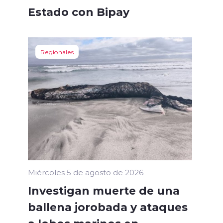
Estado con Bipay
Regionales
Miércoles 5 de agosto de 2026
Investigan muerte de una
ballena jorobada y ataques