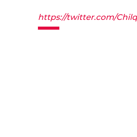
https://twitter.com/Chi