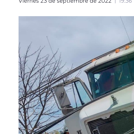
Viernes 23 de septiembre de 2022
19:36