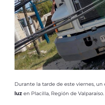
Durante la tarde de este viernes, u
luz
en Placilla, Región de Valparaíso.