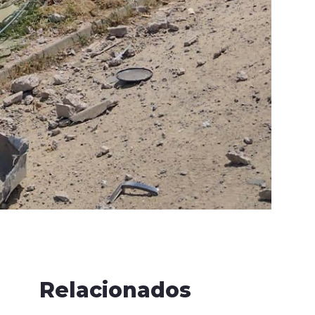
Relacionados