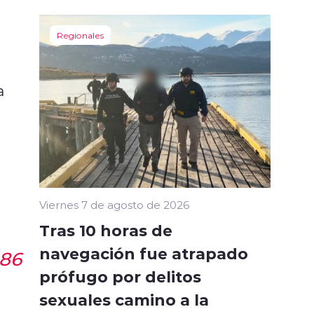
Regionales
a
Viernes 7 de agosto de 2026
Tras 10 horas de
navegación fue atrapado
986
prófugo por delitos
sexuales camino a la