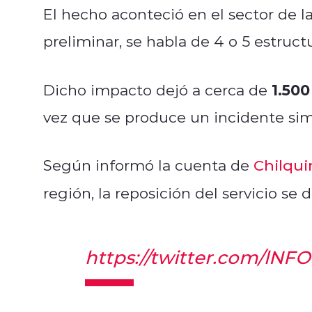
El hecho aconteció en el sector de l
preliminar, se habla de 4 o 5 estruct
1.500
Dicho impacto dejó a cerca de
vez que se produce un incidente simi
Según informó la cuenta de
Chilqui
región, la reposición del servicio se 
https://twitter.com/lNF