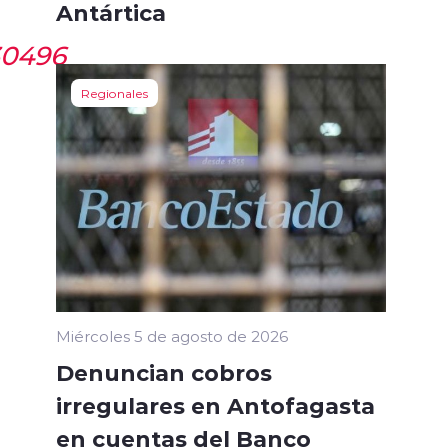
Antártica
30496
Regionales
Miércoles 5 de agosto de 2026
Denuncian cobros
irregulares en Antofagasta
en cuentas del Banco