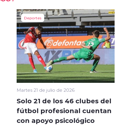
Deportes
Martes 21 de julio de 2026
Solo 21 de los 46 clubes del
fútbol profesional cuentan
con apoyo psicológico