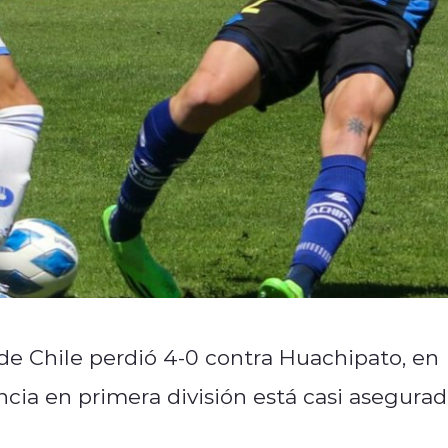
de Chile perdió 4-0 contra Huachipato, en
cia en primera división está casi asegurad