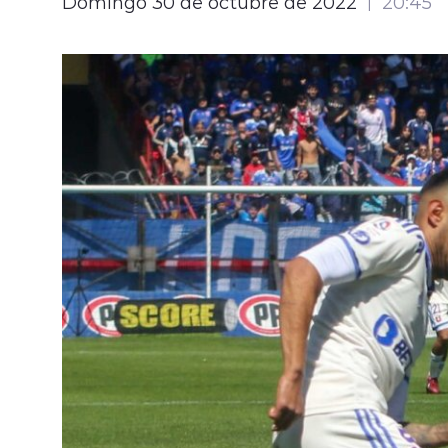
Domingo 30 de octubre de 2022
20:45