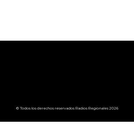
© Todos los derechos reservados Radios Regionales 2026