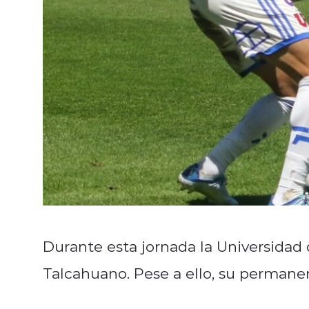
Durante esta jornada la Universidad 
Talcahuano. Pese a ello, su permanen