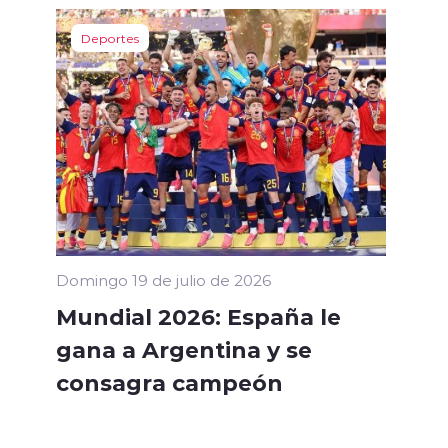
Deportes
Domingo 19 de julio de 2026
Mundial 2026: España le
gana a Argentina y se
consagra campeón