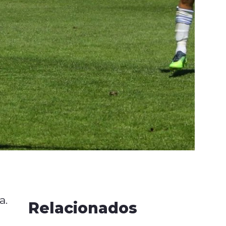
a.
Relacionados