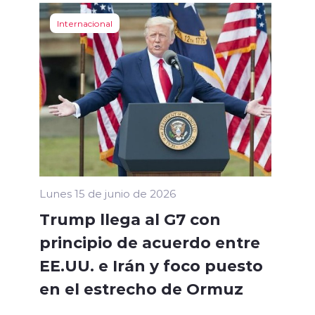
Internacional
Lunes 15 de junio de 2026
Trump llega al G7 con
principio de acuerdo entre
EE.UU. e Irán y foco puesto
en el estrecho de Ormuz