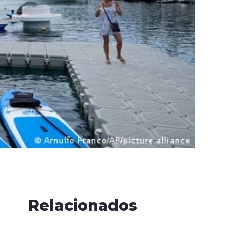
Relacionados