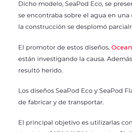
Dicho modelo, SeaPod Eco, se prese
se encontraba sobre el agua en una 
la construcción se desplomó parcia
El promotor de estos diseños,
Ocean
están investigando la causa. Además
resultó herido.
Los diseños SeaPod Eco y SeaPod Flags
de fabricar y de transportar.
El principal objetivo es utilizarlas c