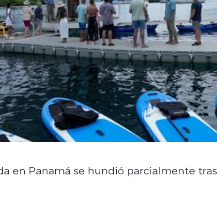
ada en Panamá se hundió parcialmente tras