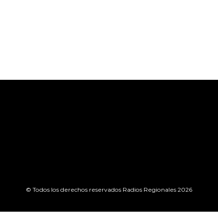
© Todos los derechos reservados Radios Regionales 2026