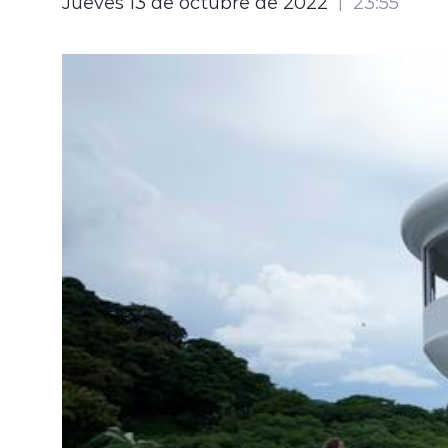
Jueves 13 de octubre de 2022
23:55