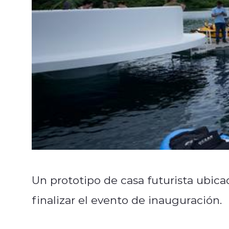
Un prototipo de casa futurista ubic
finalizar el evento de inauguración.