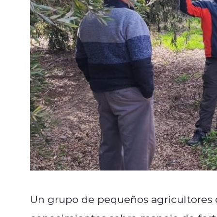
Un grupo de pequeños agricultores de