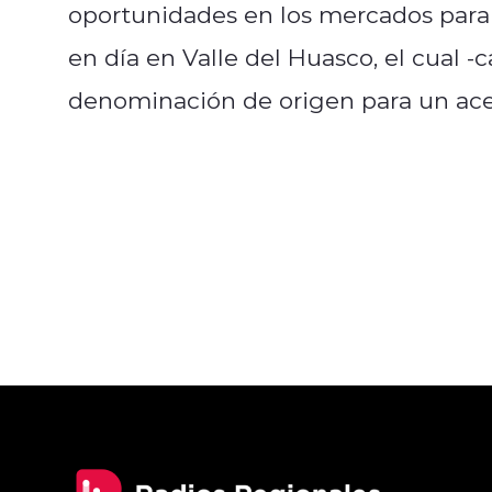
oportunidades en los mercados para e
en día en Valle del Huasco, el cual -
denominación de origen para un acei