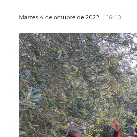
Martes 4 de octubre de 2022
16:40