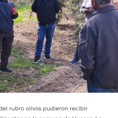
l rubro olivos pudieron recibir