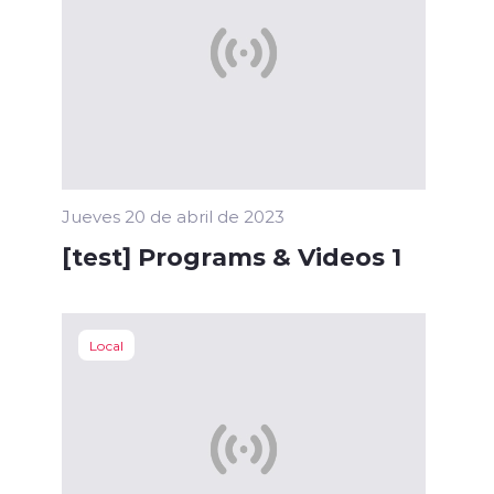
Jueves 20 de abril de 2023
[test] Programs & Videos 1
Local