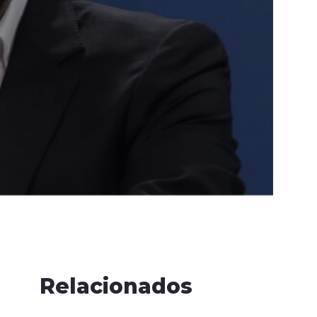
Relacionados