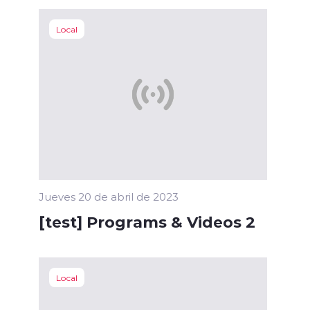
Local
Jueves 20 de abril de 2023
[test] Programs & Videos 2
Local