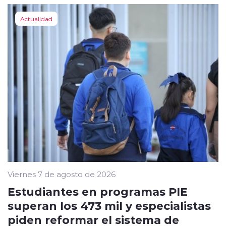
Actualidad
Viernes 7 de agosto de 2026
Estudiantes en programas PIE
superan los 473 mil y especialistas
piden reformar el sistema de