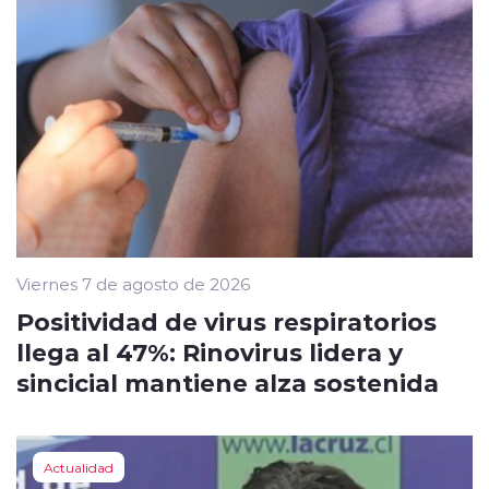
Viernes 7 de agosto de 2026
Positividad de virus respiratorios
llega al 47%: Rinovirus lidera y
sincicial mantiene alza sostenida
Actualidad