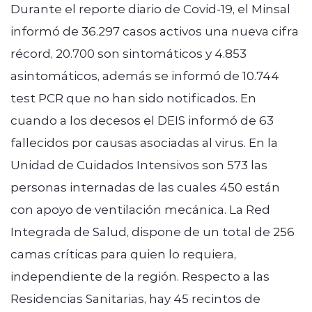
Durante el reporte diario de Covid-19, el Minsal
informó de 36.297 casos activos una nueva cifra
récord, 20.700 son sintomáticos y 4.853
asintomáticos, además se informó de 10.744
test PCR que no han sido notificados. En
modo claro
cuando a los decesos el DEIS informó de 63
fallecidos por causas asociadas al virus. En la
Unidad de Cuidados Intensivos son 573 las
personas internadas de las cuales 450 están
con apoyo de ventilación mecánica. La Red
Integrada de Salud, dispone de un total de 256
camas críticas para quien lo requiera,
independiente de la región. Respecto a las
Residencias Sanitarias, hay 45 recintos de