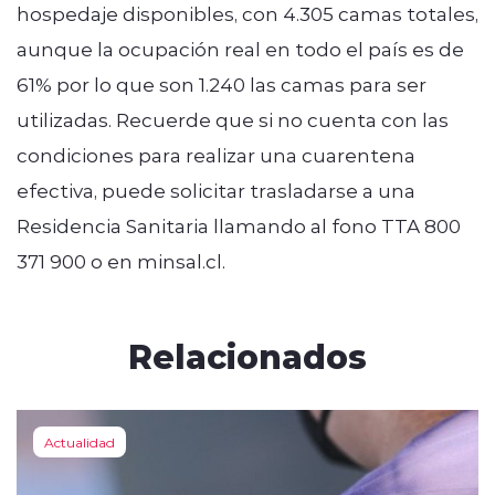
hospedaje disponibles, con 4.305 camas totales,
aunque la ocupación real en todo el país es de
61% por lo que son 1.240 las camas para ser
utilizadas. Recuerde que si no cuenta con las
condiciones para realizar una cuarentena
efectiva, puede solicitar trasladarse a una
Residencia Sanitaria llamando al fono TTA 800
371 900 o en minsal.cl.
Relacionados
Actualidad