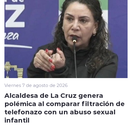
Viernes 7 de agosto de 2026
Alcaldesa de La Cruz genera
polémica al comparar filtración de
telefonazo con un abuso sexual
infantil