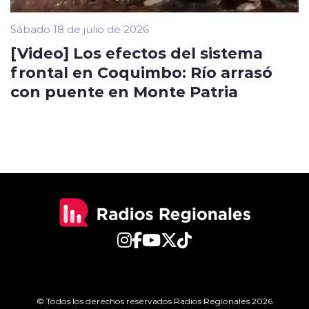
Sábado 18 de julio de 2026
[Video] Los efectos del sistema
frontal en Coquimbo: Río arrasó
con puente en Monte Patria
© Todos los derechos reservados Radios Regionales 2026