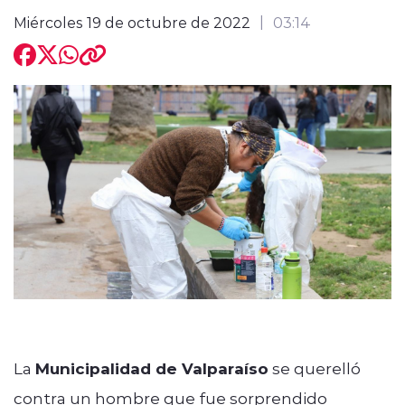
Miércoles 19 de octubre de 2022
03:14
modo claro
La
Municipalidad de Valparaíso
se querelló
contra un hombre que fue sorprendido