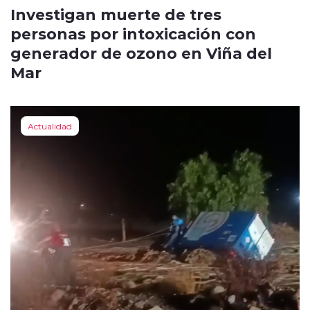
Investigan muerte de tres
personas por intoxicación con
generador de ozono en Viña del
Mar
Actualidad