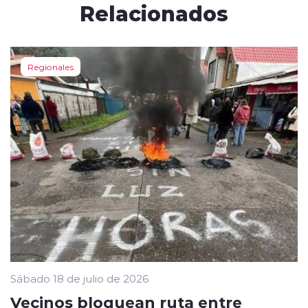
Relacionados
Regionales
Sábado 18 de julio de 2026
Vecinos bloquean ruta entre