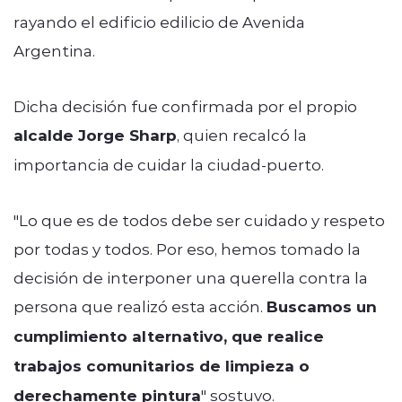
rayando el edificio edilicio de Avenida
Argentina.
Dicha decisión fue confirmada por el propio
alcalde Jorge Sharp
, quien recalcó la
importancia de cuidar la ciudad-puerto.
"Lo que es de todos debe ser cuidado y respeto
por todas y todos. Por eso, hemos tomado la
decisión de interponer una querella contra la
persona que realizó esta acción.
Buscamos un
cumplimiento alternativo, que realice
trabajos comunitarios de limpieza o
derechamente pintura
" sostuvo.