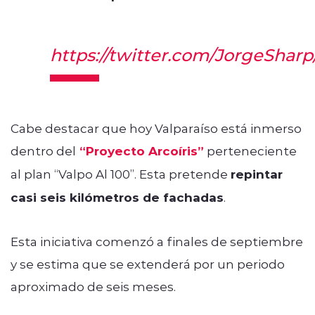
https://twitter.com/JorgeShar
Cabe destacar que hoy Valparaíso está inmerso
dentro del
“Proyecto Arcoíris”
perteneciente
al plan “Valpo Al 100”. Esta pretende
repintar
casi seis kilómetros de fachadas
.
Esta iniciativa comenzó a finales de septiembre
y se estima que se extenderá por un periodo
aproximado de seis meses.