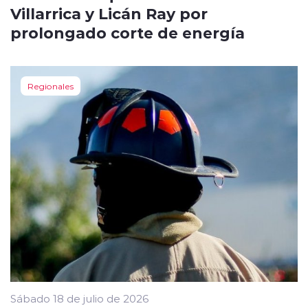
Villarrica y Licán Ray por
prolongado corte de energía
Regionales
Sábado 18 de julio de 2026