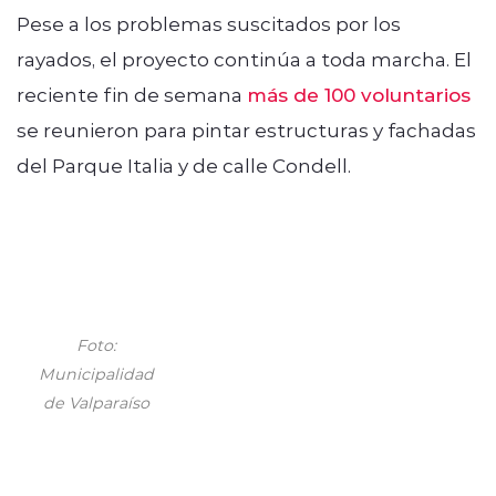
Pese a los problemas suscitados por los
rayados, el proyecto continúa a toda marcha. El
reciente fin de semana
más de 100 voluntarios
se reunieron para pintar estructuras y fachadas
del Parque Italia y de calle Condell.
Foto:
Municipalidad
de Valparaíso