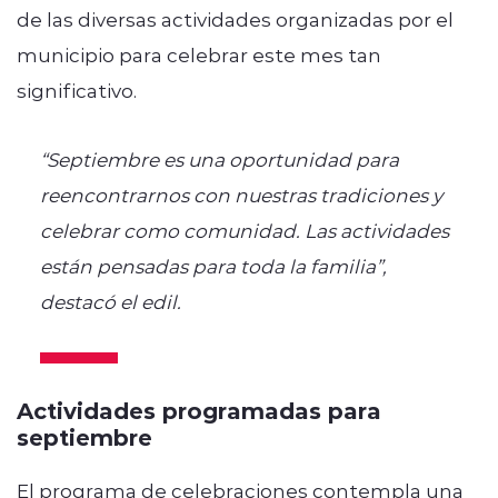
de las diversas actividades organizadas por el
municipio para celebrar este mes tan
significativo.
“Septiembre es una oportunidad para
reencontrarnos con nuestras tradiciones y
celebrar como comunidad. Las actividades
están pensadas para toda la familia”,
destacó el edil.
Actividades programadas para
septiembre
El programa de celebraciones contempla una