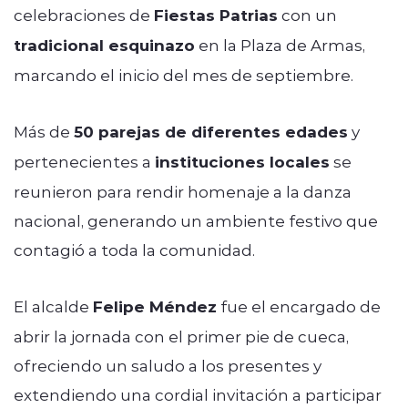
celebraciones de
Fiestas Patrias
con un
tradicional esquinazo
en la Plaza de Armas,
marcando el inicio del mes de septiembre.
Más de
50 parejas de diferentes edades
y
pertenecientes a
instituciones locales
se
reunieron para rendir homenaje a la danza
nacional, generando un ambiente festivo que
contagió a toda la comunidad.
El alcalde
Felipe Méndez
fue el encargado de
abrir la jornada con el primer pie de cueca,
ofreciendo un saludo a los presentes y
extendiendo una cordial invitación a participar