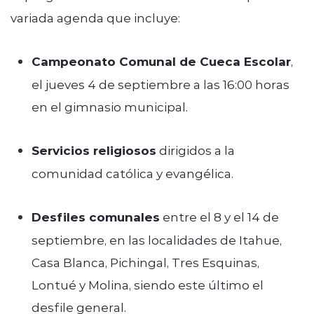
variada agenda que incluye:
Campeonato Comunal de Cueca Escolar
,
el jueves 4 de septiembre a las 16:00 horas
en el gimnasio municipal.
Servicios religiosos
dirigidos a la
comunidad católica y evangélica.
Desfiles comunales
entre el 8 y el 14 de
septiembre, en las localidades de Itahue,
Casa Blanca, Pichingal, Tres Esquinas,
Lontué y Molina, siendo este último el
desfile general.