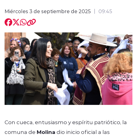
Miércoles 3 de septiembre de 2025
09:45
modo claro
Con cueca, entusiasmo y espíritu patriótico, la
comuna de
Molina
dio inicio oficial a las