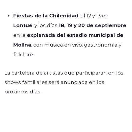
Fiestas de la Chilenidad
, el 12 y 13 en
Lontué
, y los días
18, 19 y 20 de septiembre
en la
explanada del estadio municipal de
Molina
, con música en vivo, gastronomía y
folclore.
La cartelera de artistas que participarán en los
shows familiares será anunciada en los
próximos días.