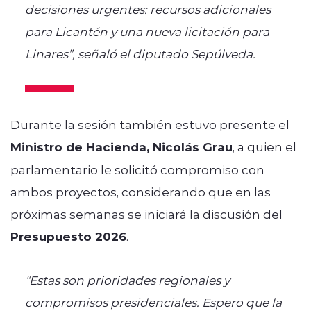
decisiones urgentes: recursos adicionales
para Licantén y una nueva licitación para
Linares”, señaló el diputado Sepúlveda.
Durante la sesión también estuvo presente el
Ministro de Hacienda, Nicolás Grau
, a quien el
parlamentario le solicitó compromiso con
ambos proyectos, considerando que en las
próximas semanas se iniciará la discusión del
Presupuesto 2026
.
“Estas son prioridades regionales y
compromisos presidenciales. Espero que la