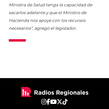
Ministra de Salud tenga la capacidad de
sacarlos adelante y que el Ministro de
Hacienda nos apoye con los recursos
necesarios”, agregó el legislador.