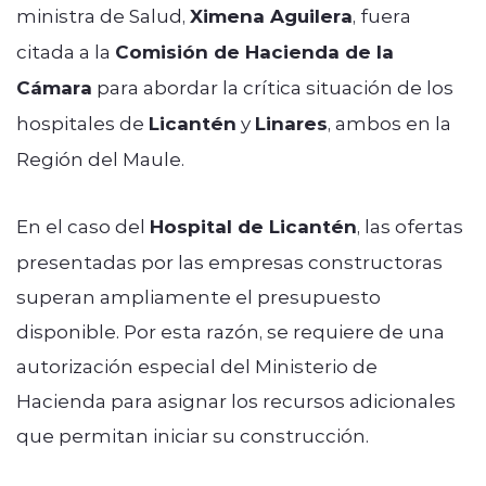
ministra de Salud,
Ximena Aguilera
, fuera
citada a la
Comisión de Hacienda de la
Cámara
para abordar la crítica situación de los
hospitales de
Licantén
y
Linares
, ambos en la
Región del Maule.
En el caso del
Hospital de Licantén
, las ofertas
presentadas por las empresas constructoras
superan ampliamente el presupuesto
disponible. Por esta razón, se requiere de una
autorización especial del Ministerio de
Hacienda para asignar los recursos adicionales
que permitan iniciar su construcción.