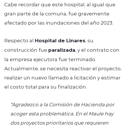
Cabe recordar que este hospital, al igual que
gran parte de la comuna, fue gravemente
afectado por las inundaciones del año 2023.
Respecto al
Hospital de Linares
, su
construcción fue
paralizada
, y el contrato con
la empresa ejecutora fue terminado.
Actualmente, se necesita reactivar el proyecto,
realizar un nuevo llamado a licitación y estimar
el costo total para su finalización.
“Agradezco a la Comisión de Hacienda por
acoger esta problemática. En el Maule hay
dos proyectos prioritarios que requieren