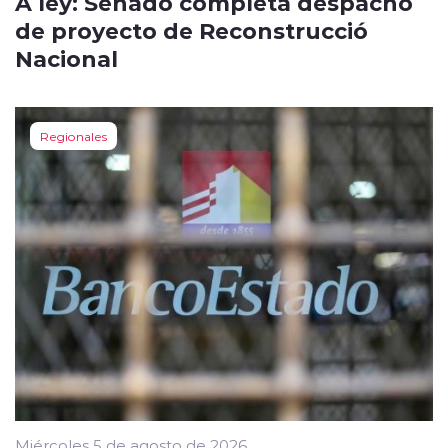
A ley: Senado completa despacho
de proyecto de Reconstrucció
Nacional
Regionales
Miércoles 5 de agosto de 2026