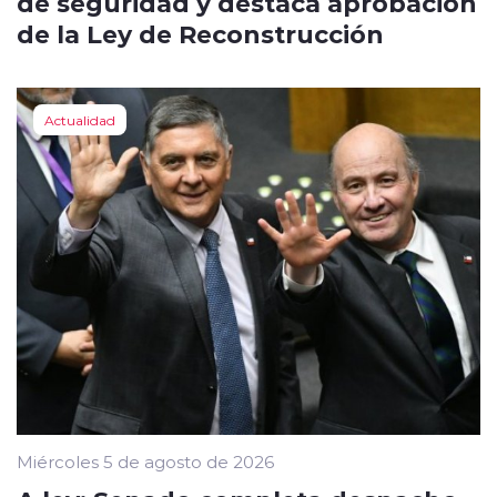
de seguridad y destaca aprobación
de la Ley de Reconstrucción
Actualidad
Miércoles 5 de agosto de 2026