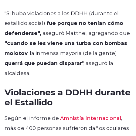
"Si hubo violaciones a los DDHH (durante el
estallido social)
fue porque no tenían cómo
defenderse",
aseguró Matthei, agregando que
"cuando se les viene una turba con bombas
molotov
, la inmensa mayoría (de la gente)
querrá que puedan disparar
", aseguró la
alcaldesa.
Violaciones a DDHH durante
el Estallido
Según el informe de
Amnistía Internacional
,
más de 400 personas sufrieron daños oculares