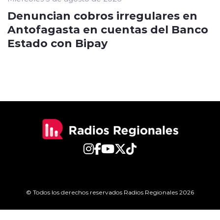
Denuncian cobros irregulares en
Antofagasta en cuentas del Banco
Estado con Bipay
© Todos los derechos reservados Radios Regionales 2026