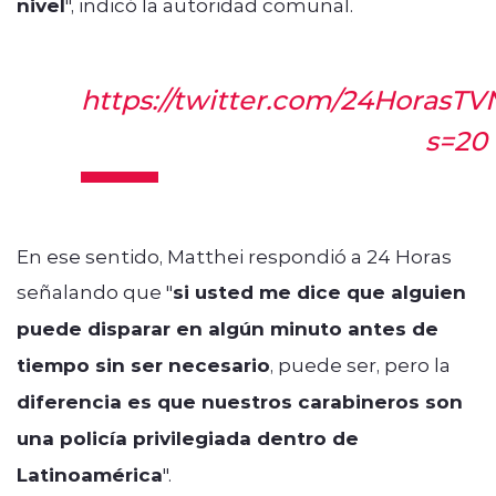
nivel
", indicó la autoridad comunal.
https://twitter.com/24HorasT
s=20
En ese sentido, Matthei respondió a 24 Horas
señalando que "
si usted me dice que alguien
puede disparar en algún minuto antes de
tiempo sin ser necesario
, puede ser, pero la
diferencia es que nuestros carabineros son
una policía privilegiada dentro de
Latinoamérica
".