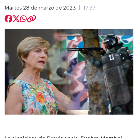
Martes 28 de marzo de 2023
17:37
modo claro