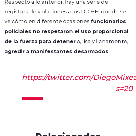
Respecto a lo anterior, hay una serie de
registros de violaciones a los DD.HH. donde se
ve cómo en diferente ocasiones
funcionarios
policiales no respetaron el uso proporcional
de la fuerza
para detener
o, lisa y llanamente,
agredir a manifestantes desarmados
.
https://twitter.com/DiegoMixe
s=20