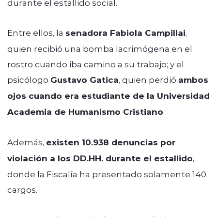
durante el estallido social.
Entre ellos, la
senadora Fabiola Campillai
,
quien recibió una bomba lacrimógena en el
rostro cuando iba camino a su trabajo; y el
psicólogo
Gustavo Gatica
, quien perdió
ambos
ojos cuando era estudiante de la Universidad
Academia de Humanismo Cristiano
.
Además,
existen 10.938 denuncias por
violación a los DD.HH. durante el estallido
,
donde la Fiscalía ha presentado solamente 140
cargos.