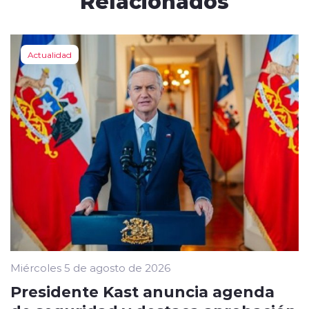
Relacionados
Actualidad
Miércoles 5 de agosto de 2026
Presidente Kast anuncia agenda