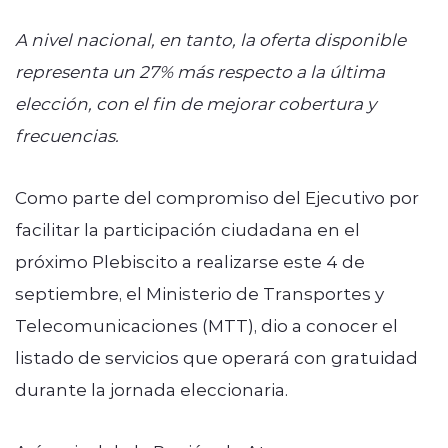
A nivel nacional, en tanto, la oferta disponible
representa un 27% más respecto a la última
elección, con el fin de mejorar cobertura y
frecuencias.
Como parte del compromiso del Ejecutivo por
facilitar la participación ciudadana en el
próximo Plebiscito a realizarse este 4 de
septiembre, el Ministerio de Transportes y
Telecomunicaciones (MTT), dio a conocer el
listado de servicios que operará con gratuidad
durante la jornada eleccionaria.