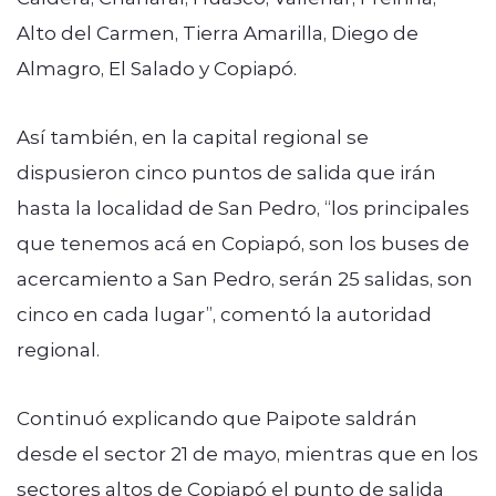
Alto del Carmen, Tierra Amarilla, Diego de
Almagro, El Salado y Copiapó.
Así también, en la capital regional se
dispusieron cinco puntos de salida que irán
hasta la localidad de San Pedro, “los principales
que tenemos acá en Copiapó, son los buses de
acercamiento a San Pedro, serán 25 salidas, son
cinco en cada lugar”, comentó la autoridad
regional.
Continuó explicando que Paipote saldrán
desde el sector 21 de mayo, mientras que en los
sectores altos de Copiapó el punto de salida