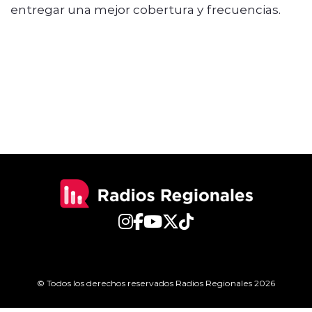
entregar una mejor cobertura y frecuencias.
© Todos los derechos reservados Radios Regionales 2026