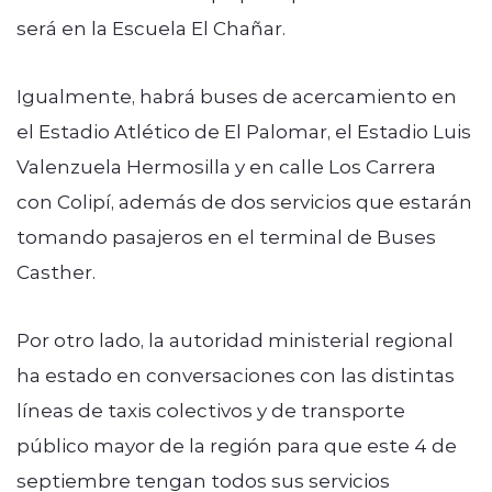
será en la Escuela El Chañar.
Igualmente, habrá buses de acercamiento en
el Estadio Atlético de El Palomar, el Estadio Luis
Valenzuela Hermosilla y en calle Los Carrera
con Colipí, además de dos servicios que estarán
tomando pasajeros en el terminal de Buses
Casther.
Por otro lado, la autoridad ministerial regional
ha estado en conversaciones con las distintas
líneas de taxis colectivos y de transporte
público mayor de la región para que este 4 de
septiembre tengan todos sus servicios