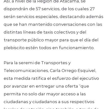
Así, a nivel de la Región de Atacama, se
dispondrán de 57 servicios, de los cuales 27
serán servicios especiales, destacando además
que se han mantenido conversaciones con las
distintas líneas de taxis colectivos y del
transporte público mayor para que el día del
plebiscito estén todos en funcionamiento.
Para la seremi de Transportes y
Telecomunicaciones, Carla Orrego Esquivel,
esta medida ratifica el esfuerzo del ejecutivo
por avanzar en entregar una oferta “que
permita no solo dar mayor acceso a las
ciudadanas y ciudadanos a sus respectivos