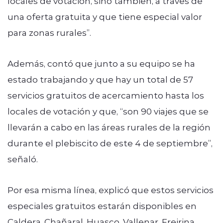
locales de votación, sino también, a través de
una oferta gratuita y que tiene especial valor
para zonas rurales”.
Además, contó que junto a su equipo se ha
estado trabajando y que hay un total de 57
servicios gratuitos de acercamiento hasta los
locales de votación y que, “son 90 viajes que se
llevarán a cabo en las áreas rurales de la región
durante el plebiscito de este 4 de septiembre”,
señaló.
Por esa misma línea, explicó que estos servicios
especiales gratuitos estarán disponibles en
Caldera, Chañaral, Huasco, Vallenar, Freirina,