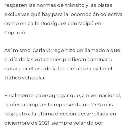
respeten las normas de tránsito y las pistas
exclusivas qué hay para la locomoción colectiva,
como en calle Rodríguez con Maipú en
Copiapó.
Así mismo, Carla Orrego hizo un llamado a que
el día de las votaciones prefieran caminar u
optar por el uso de la bicicleta para evitar el
tráfico vehicular.
Finalmente, cabe agregar que, a nivel nacional,
la oferta propuesta representa un 27% más
respecto a la última elección desarrollada en
diciembre de 2021, siempre velando por