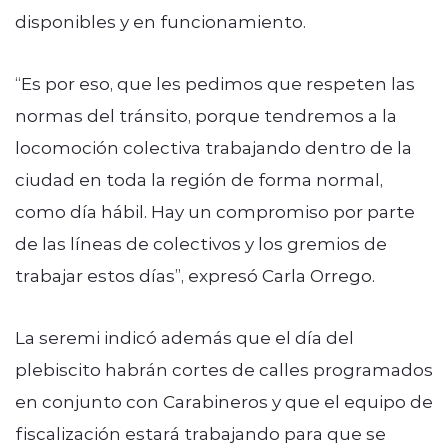
disponibles y en funcionamiento.
“Es por eso, que les pedimos que respeten las
normas del tránsito, porque tendremos a la
locomoción colectiva trabajando dentro de la
ciudad en toda la región de forma normal,
como día hábil. Hay un compromiso por parte
de las líneas de colectivos y los gremios de
trabajar estos días”, expresó Carla Orrego.
La seremi indicó además que el día del
plebiscito habrán cortes de calles programados
en conjunto con Carabineros y que el equipo de
fiscalización estará trabajando para que se