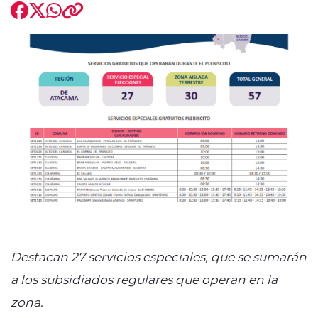
modo claro
Destacan
27 servicios especiales, que se sumarán
a los subsidiados regulares que operan en la
zona.