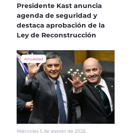
Presidente Kast anuncia
agenda de seguridad y
destaca aprobación de la
Ley de Reconstrucción
Actualidad
Miércoles 5 de agosto de 2026