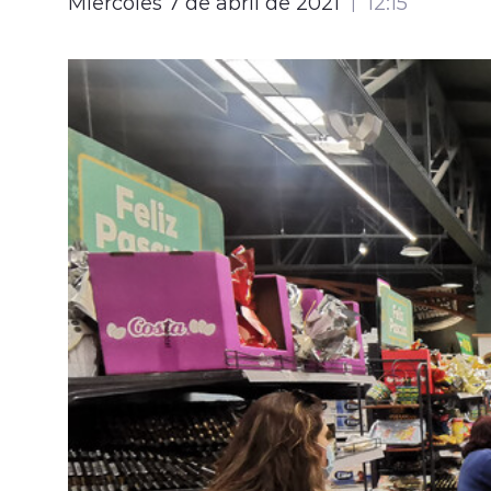
Miércoles 7 de abril de 2021
12:15