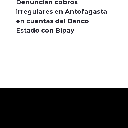
Denuncian cobros
irregulares en Antofagasta
en cuentas del Banco
Estado con Bipay