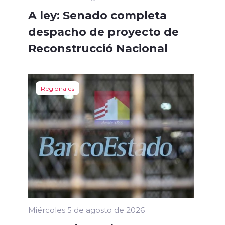
A ley: Senado completa
despacho de proyecto de
Reconstrucció Nacional
Regionales
Miércoles 5 de agosto de 2026