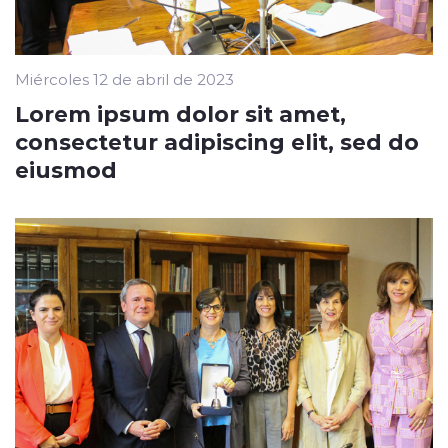
Miércoles 12 de abril de 2023
Lorem ipsum dolor sit amet,
consectetur adipiscing elit, sed do
eiusmod