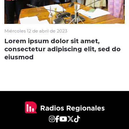
Miércoles 12 de abril de 2023
Lorem ipsum dolor sit amet,
consectetur adipiscing elit, sed do
eiusmod