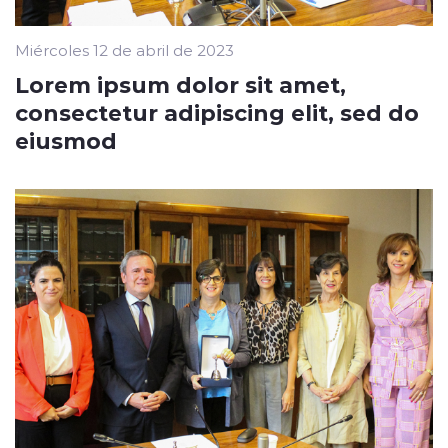
Miércoles 12 de abril de 2023
Lorem ipsum dolor sit amet,
consectetur adipiscing elit, sed do
eiusmod