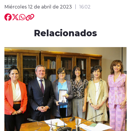
Miércoles 12 de abril de 2023
16:02
Relacionados
modo claro