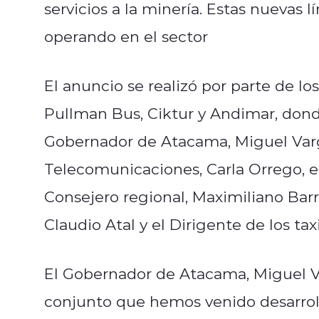
servicios a la minería. Estas nuevas 
operando en el sector
El anuncio se realizó por parte de lo
Pullman Bus, Ciktur y Andimar, don
Gobernador de Atacama, Miguel Varg
Telecomunicaciones, Carla Orrego, e
Consejero regional, Maximiliano Barr
Claudio Atal y el Dirigente de los ta
El Gobernador de Atacama, Miguel Var
conjunto que hemos venido desarroll