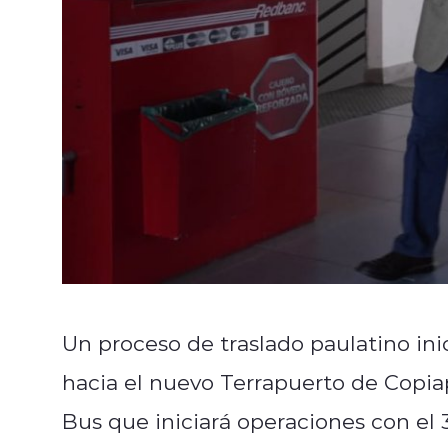
Un proceso de traslado paulatino ini
hacia el nuevo Terrapuerto de Copia
Bus que iniciará operaciones con el 