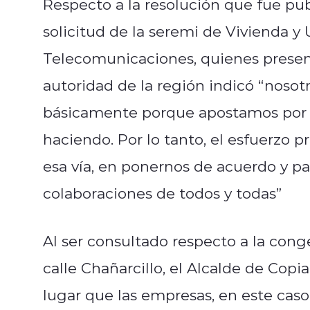
Respecto a la resolución que fue pu
solicitud de la seremi de Vivienda y
Telecomunicaciones, quienes presen
autoridad de la región indicó “nosotr
básicamente porque apostamos por e
haciendo. Por lo tanto, el esfuerzo p
esa vía, en ponernos de acuerdo y p
colaboraciones de todos y todas”
Al ser consultado respecto a la con
calle Chañarcillo, el Alcalde de Cop
lugar que las empresas, en este caso