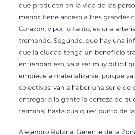
que producen en la vida de las person
menos tiene acceso a tres grandes co
Corazón, y por lo tanto, es una arter
tremendo. Segundo, que hay una infr
que la ciudad tenga un beneficio tra
entiendan eso, va a ser muy difícil q
empiece a materializarse, porque ya 
colectivos, van a haber una serie de 
entregar a la gente la certeza de qu
terminal hasta cualquier punto de la
Alejandro Rubina, Gerente de la Zo