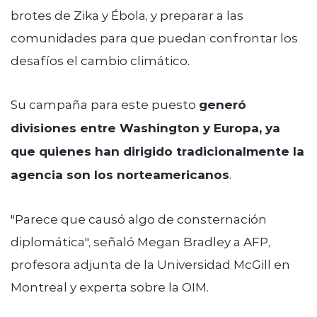
brotes de Zika y Ébola, y preparar a las
comunidades para que puedan confrontar los
desafíos el cambio climático.
Su campaña para este puesto
generó
divisiones entre Washington y Europa, ya
que quienes han dirigido tradicionalmente la
agencia son los norteamericanos
.
"Parece que causó algo de consternación
diplomática", señaló Megan Bradley a AFP,
profesora adjunta de la Universidad McGill en
Montreal y experta sobre la OIM.