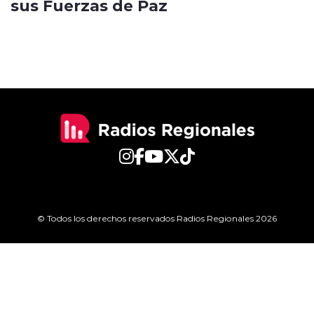
sus Fuerzas de Paz
© Todos los derechos reservados Radios Regionales 2026