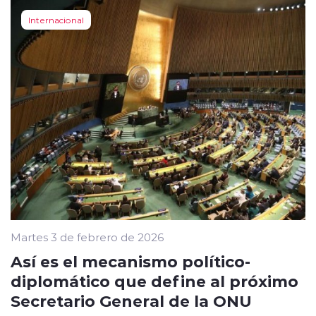
Internacional
Martes 3 de febrero de 2026
Así es el mecanismo político-
diplomático que define al próximo
Secretario General de la ONU