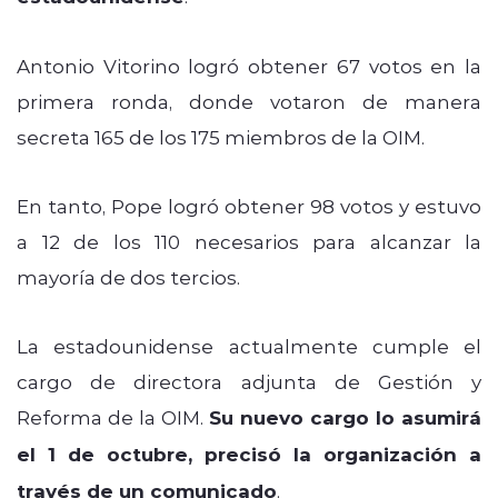
Antonio Vitorino logró obtener 67 votos en la
primera ronda, donde votaron de manera
secreta 165 de los 175 miembros de la OIM.
En tanto, Pope logró obtener 98 votos y estuvo
a 12 de los 110 necesarios para alcanzar la
mayoría de dos tercios.
La estadounidense actualmente cumple el
cargo de directora adjunta de Gestión y
Reforma de la OIM.
Su nuevo cargo lo asumirá
el 1 de octubre, precisó la organización a
través de un comunicado
.