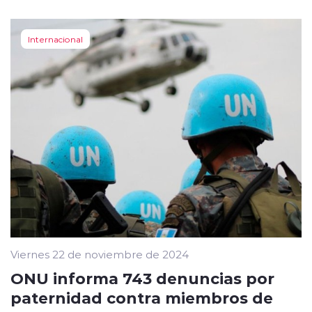
Internacional
Viernes 22 de noviembre de 2024
ONU informa 743 denuncias por
paternidad contra miembros de