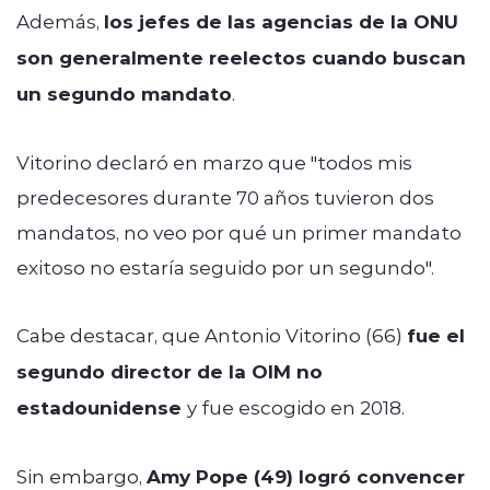
Además,
los jefes de las agencias de la ONU
son generalmente reelectos cuando buscan
un segundo mandato
.
Vitorino declaró en marzo que "todos mis
predecesores durante 70 años tuvieron dos
mandatos, no veo por qué un primer mandato
exitoso no estaría seguido por un segundo".
Cabe destacar, que Antonio Vitorino (66)
fue el
segundo director de la OIM no
estadounidense
y fue escogido en 2018.
Sin embargo,
Amy Pope (49) logró convencer