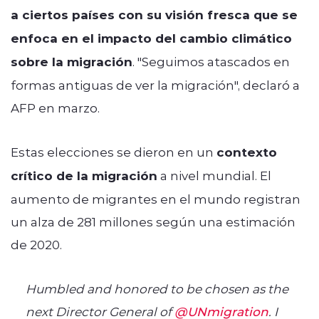
a ciertos países con su visión fresca que se
enfoca en el impacto del cambio climático
sobre la migración
. "Seguimos atascados en
formas antiguas de ver la migración", declaró a
AFP en marzo.
Estas elecciones se dieron en un
contexto
crítico de la migración
a nivel mundial. El
aumento de migrantes en el mundo registran
un alza de 281 millones según una estimación
de 2020.
Humbled and honored to be chosen as the
next Director General of
@UNmigration
. I