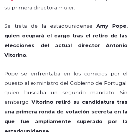
su primera directora mujer.
Se trata de la estadounidense
Amy Pope,
quien ocupará el cargo tras el retiro de las
elecciones del actual director Antonio
Vitorino
.
Pope se enfrentaba en los comicios por el
puesto al exministro del Gobierno de Portugal,
quien buscaba un segundo mandato. Sin
embargo,
Vitorino retiró su candidatura tras
una primera ronda de votación secreta en la
que fue ampliamente superado por la
estadounidense
.