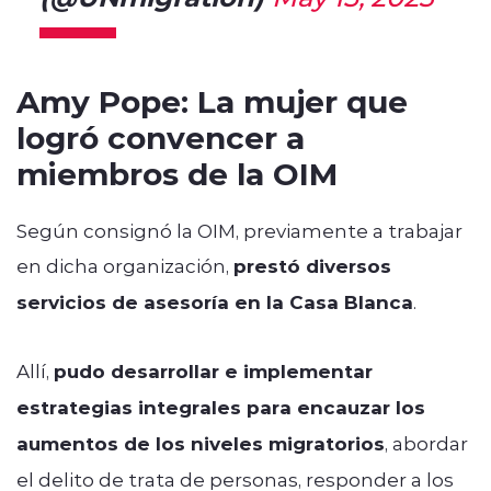
Amy Pope: La mujer que
logró convencer a
miembros de la OIM
Según consignó la OIM, previamente a trabajar
en dicha organización,
prestó diversos
servicios de asesoría en la Casa Blanca
.
Allí,
pudo desarrollar e implementar
estrategias integrales para encauzar los
aumentos de los niveles migratorios
, abordar
el delito de trata de personas, responder a los