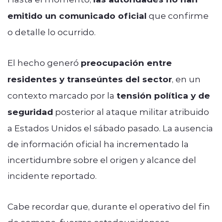
emitido un comunicado oficial
que confirme
o detalle lo ocurrido.
El hecho generó
preocupación entre
residentes y transeúntes del sector
, en un
contexto marcado por la
tensión política y de
seguridad
posterior al ataque militar atribuido
a Estados Unidos el sábado pasado. La ausencia
de información oficial ha incrementado la
incertidumbre sobre el origen y alcance del
incidente reportado.
Cabe recordar que, durante el operativo del fin
de semana, fuerzas estadounidenses