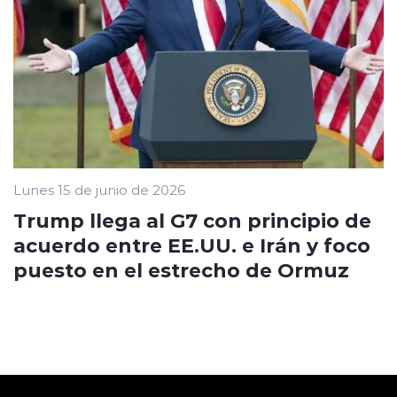
Lunes 15 de junio de 2026
Trump llega al G7 con principio de
acuerdo entre EE.UU. e Irán y foco
puesto en el estrecho de Ormuz