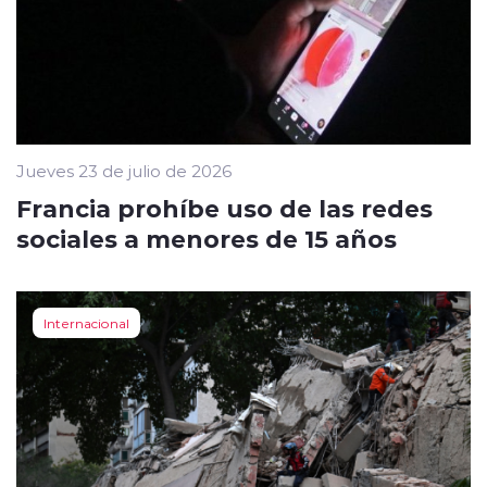
Jueves 23 de julio de 2026
Francia prohíbe uso de las redes
sociales a menores de 15 años
Internacional