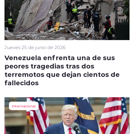
Jueves 25 de junio de 2026
Venezuela enfrenta una de sus
peores tragedias tras dos
terremotos que dejan cientos de
fallecidos
Internacional