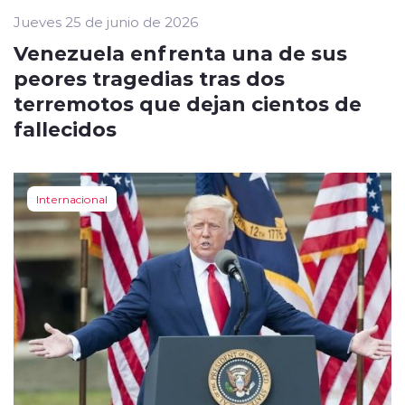
Jueves 25 de junio de 2026
Venezuela enfrenta una de sus
peores tragedias tras dos
terremotos que dejan cientos de
fallecidos
Internacional