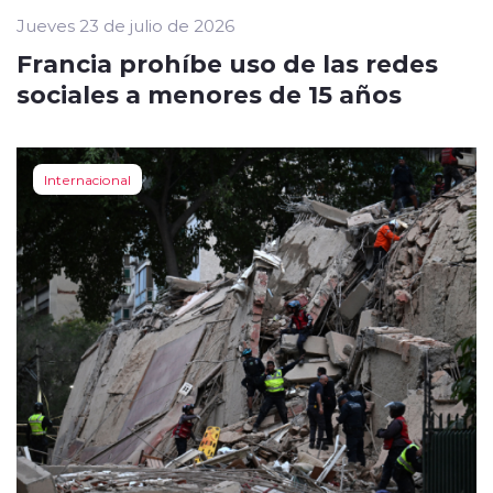
Jueves 23 de julio de 2026
Francia prohíbe uso de las redes
sociales a menores de 15 años
Internacional