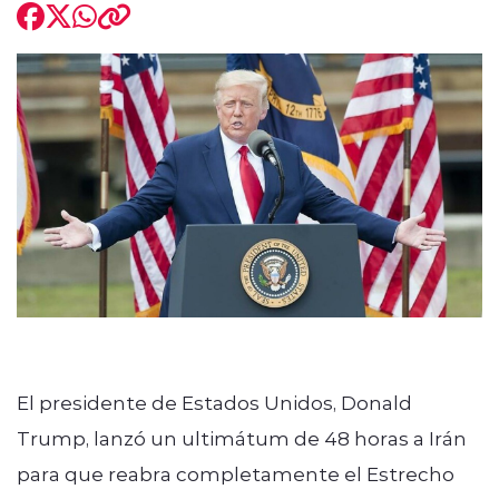
modo claro
El presidente de Estados Unidos, Donald
Trump, lanzó un ultimátum de 48 horas a Irán
para que reabra completamente el Estrecho