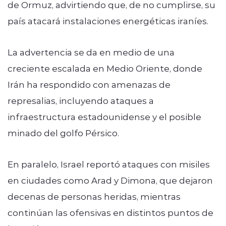
de Ormuz, advirtiendo que, de no cumplirse, su
país atacará instalaciones energéticas iraníes.
La advertencia se da en medio de una
creciente escalada en Medio Oriente, donde
Irán ha respondido con amenazas de
represalias, incluyendo ataques a
infraestructura estadounidense y el posible
minado del golfo Pérsico.
En paralelo, Israel reportó ataques con misiles
en ciudades como Arad y Dimona, que dejaron
decenas de personas heridas, mientras
continúan las ofensivas en distintos puntos de