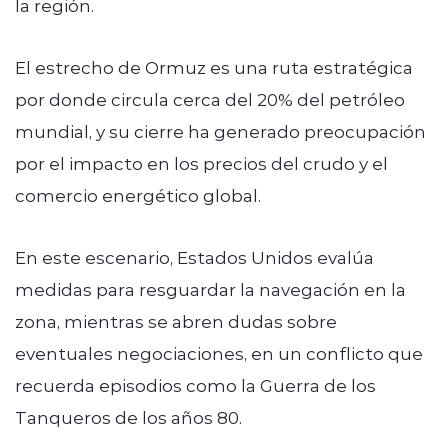
la región.
El estrecho de Ormuz es una ruta estratégica
por donde circula cerca del 20% del petróleo
mundial, y su cierre ha generado preocupación
por el impacto en los precios del crudo y el
comercio energético global.
En este escenario, Estados Unidos evalúa
medidas para resguardar la navegación en la
zona, mientras se abren dudas sobre
eventuales negociaciones, en un conflicto que
recuerda episodios como la Guerra de los
Tanqueros de los años 80.