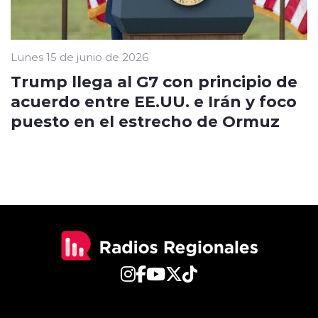
Lunes 15 de junio de 2026
Trump llega al G7 con principio de
acuerdo entre EE.UU. e Irán y foco
puesto en el estrecho de Ormuz