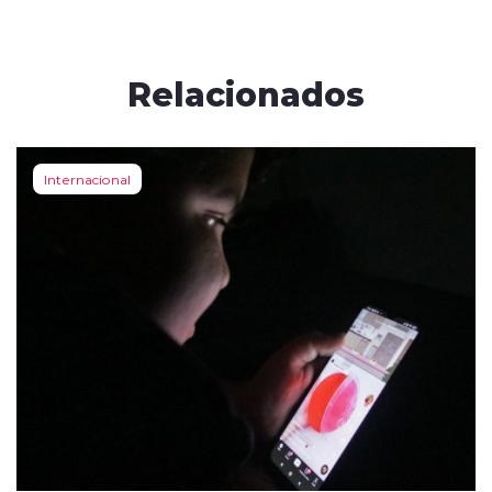
Relacionados
Internacional