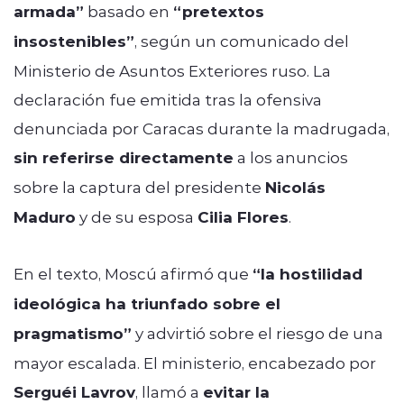
armada”
basado en
“pretextos
insostenibles”
, según un comunicado del
Ministerio de Asuntos Exteriores ruso. La
declaración fue emitida tras la ofensiva
denunciada por Caracas durante la madrugada,
sin referirse directamente
a los anuncios
sobre la captura del presidente
Nicolás
Maduro
y de su esposa
Cilia Flores
.
En el texto, Moscú afirmó que
“la hostilidad
ideológica ha triunfado sobre el
pragmatismo”
y advirtió sobre el riesgo de una
mayor escalada. El ministerio, encabezado por
Serguéi Lavrov
, llamó a
evitar la