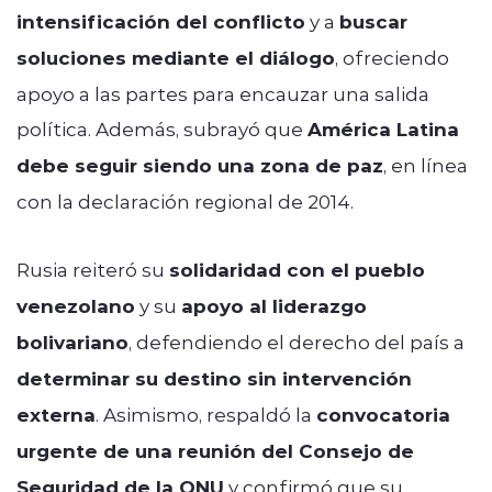
intensificación del conflicto
y a
buscar
soluciones mediante el diálogo
, ofreciendo
apoyo a las partes para encauzar una salida
política. Además, subrayó que
América Latina
debe seguir siendo una zona de paz
, en línea
con la declaración regional de 2014.
Rusia reiteró su
solidaridad con el pueblo
venezolano
y su
apoyo al liderazgo
bolivariano
, defendiendo el derecho del país a
determinar su destino sin intervención
externa
. Asimismo, respaldó la
convocatoria
urgente de una reunión del Consejo de
Seguridad de la ONU
y confirmó que su