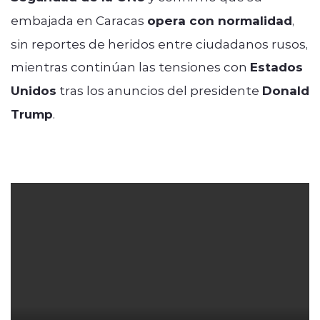
embajada en Caracas
opera con normalidad
,
sin reportes de heridos entre ciudadanos rusos,
mientras continúan las tensiones con
Estados
Unidos
tras los anuncios del presidente
Donald
Trump
.