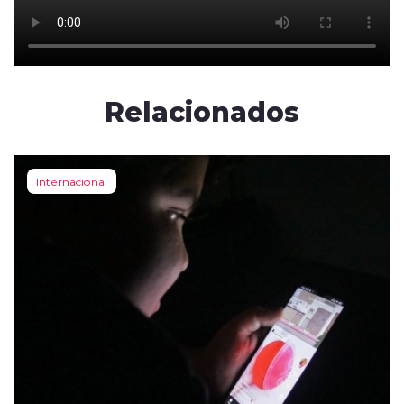
Relacionados
Internacional