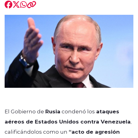
modo claro
El Gobierno de
Rusia
condenó los
ataques
aéreos de Estados Unidos contra Venezuela
,
calificándolos como un
“acto de agresión