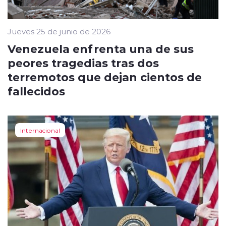
Jueves 25 de junio de 2026
Venezuela enfrenta una de sus
peores tragedias tras dos
terremotos que dejan cientos de
fallecidos
Internacional