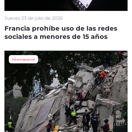
Jueves 23 de julio de 2026
Francia prohíbe uso de las redes
sociales a menores de 15 años
Internacional