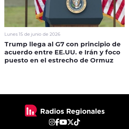
Lunes 15 de junio de 2026
Trump llega al G7 con principio de
acuerdo entre EE.UU. e Irán y foco
puesto en el estrecho de Ormuz