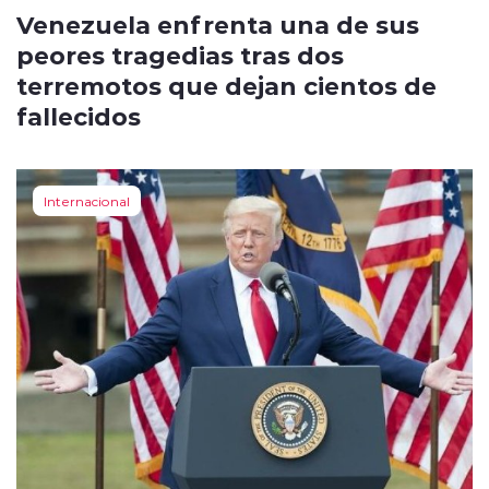
Venezuela enfrenta una de sus
peores tragedias tras dos
terremotos que dejan cientos de
fallecidos
Internacional