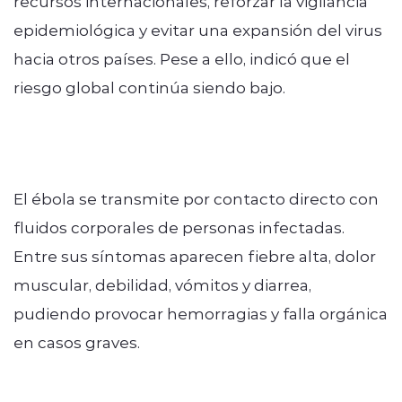
recursos internacionales, reforzar la vigilancia
epidemiológica y evitar una expansión del virus
hacia otros países. Pese a ello, indicó que el
riesgo global continúa siendo bajo.
El ébola se transmite por contacto directo con
fluidos corporales de personas infectadas.
Entre sus síntomas aparecen fiebre alta, dolor
muscular, debilidad, vómitos y diarrea,
pudiendo provocar hemorragias y falla orgánica
en casos graves.