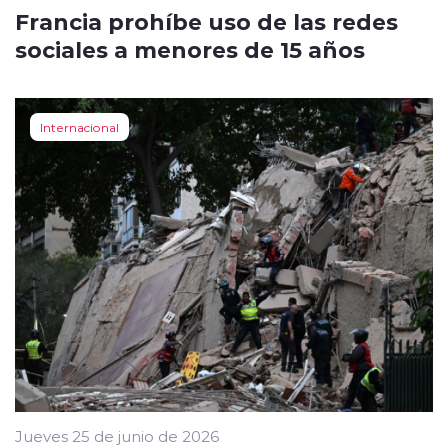
Francia prohíbe uso de las redes
sociales a menores de 15 años
Internacional
Jueves 25 de junio de 2026