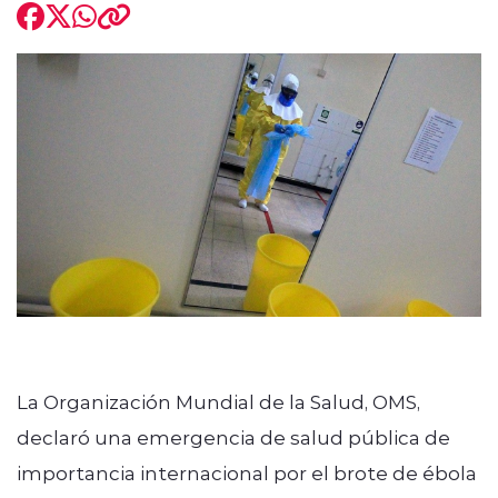
modo claro
La Organización Mundial de la Salud, OMS,
declaró una emergencia de salud pública de
importancia internacional por el brote de ébola