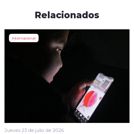
Relacionados
Internacional
Jueves 23 de julio de 2026