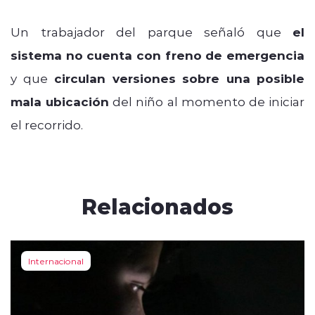
Un trabajador del parque señaló que
el
sistema no cuenta con freno de emergencia
y que
circulan versiones sobre una posible
mala ubicación
del niño al momento de iniciar
el recorrido.
Relacionados
Internacional