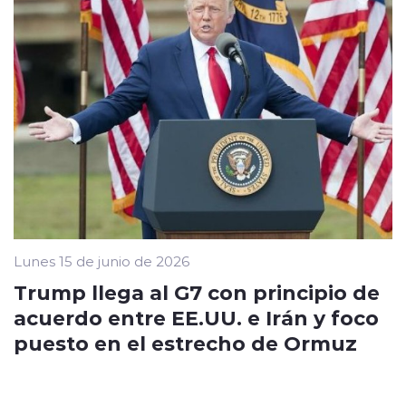
Lunes 15 de junio de 2026
Trump llega al G7 con principio de
acuerdo entre EE.UU. e Irán y foco
puesto en el estrecho de Ormuz