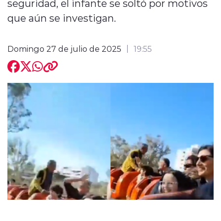
seguridad, el infante se soltó por motivos
que aún se investigan.
Domingo 27 de julio de 2025
19:55
modo claro