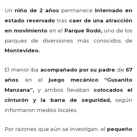
Un
niño de 2 años
permanece
internado en
estado reservado
tras
caer de una atracción
en movimiento
en el
Parque Rodó,
uno de los
parques de diversiones más conocidos de
Montevideo.
El menor iba
acompañado por su padre
, de
67
años
, en el
juego mecánico
“Gusanito
Manzana”,
y ambos llevaban
colocados el
cinturón y la barra de seguridad,
según
informaron medios locales.
Por razones que aún se investigan, el
pequeño