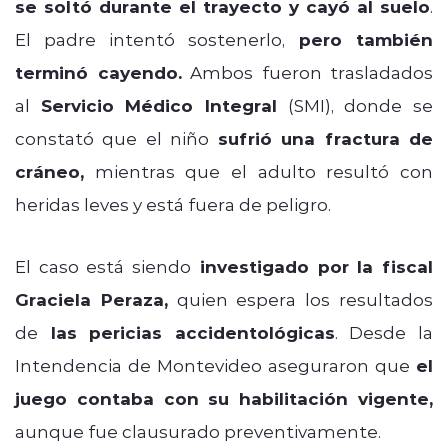
se soltó durante el trayecto y cayó al suelo
.
El padre intentó sostenerlo,
pero también
terminó cayendo.
Ambos fueron trasladados
al
Servicio Médico Integral
(SMI), donde se
constató que el niño
sufrió una fractura de
cráneo,
mientras que el adulto resultó con
heridas leves y está fuera de peligro.
El caso está siendo
investigado por la fiscal
Graciela Peraza,
quien espera los resultados
de
las pericias accidentológicas
. Desde la
Intendencia de Montevideo aseguraron que
el
juego contaba con su habilitación vigente,
aunque fue clausurado preventivamente.