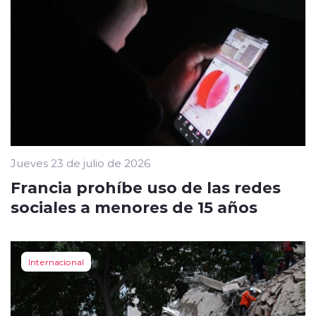
Jueves 23 de julio de 2026
Francia prohíbe uso de las redes
sociales a menores de 15 años
Internacional