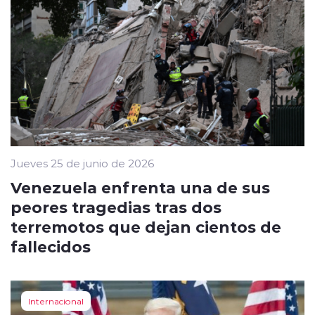
Jueves 25 de junio de 2026
Venezuela enfrenta una de sus
peores tragedias tras dos
terremotos que dejan cientos de
fallecidos
Internacional