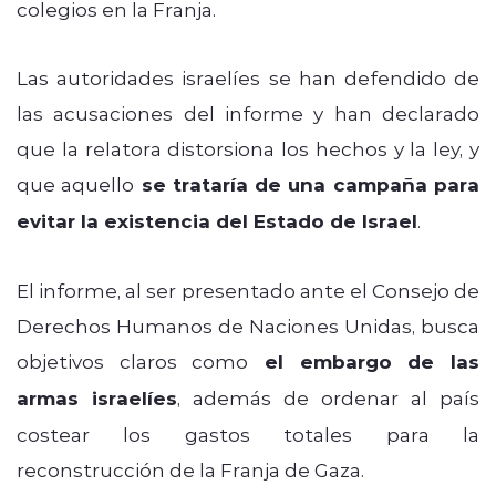
colegios en la Franja.
Las autoridades israelíes se han defendido de
las acusaciones del informe y han declarado
que la relatora distorsiona los hechos y la ley, y
que aquello
se trataría de una campaña para
evitar la existencia del Estado de Israel
.
El informe, al ser presentado ante el Consejo de
Derechos Humanos de Naciones Unidas, busca
objetivos claros como
el embargo de las
armas israelíes
, además de ordenar al país
costear los gastos totales para la
reconstrucción de la Franja de Gaza.