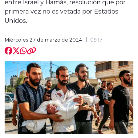
entre Israel y Hamás, resolución que por
primera vez no es vetada por Estados
Unidos.
Miércoles 27 de marzo de 2024
09:17
modo claro