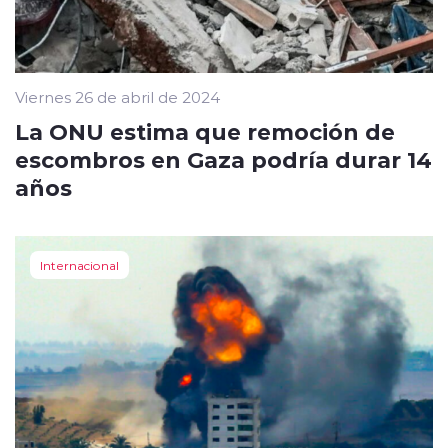
Viernes 26 de abril de 2024
La ONU estima que remoción de
escombros en Gaza podría durar 14
años
Internacional