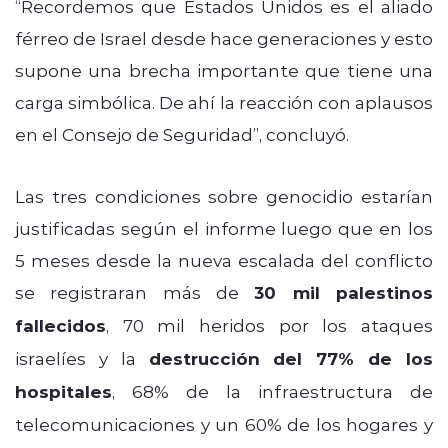
“Recordemos que Estados Unidos es el aliado
férreo de Israel desde hace generaciones y esto
supone una brecha importante que tiene una
carga simbólica. De ahí la reacción con aplausos
en el Consejo de Seguridad”, concluyó.
Las tres condiciones sobre genocidio estarían
justificadas según el informe luego que en los
5 meses desde la nueva escalada del conflicto
se registraran más de
30 mil palestinos
fallecidos
, 70 mil heridos por los ataques
israelíes y la
destrucción del 77% de los
hospitales
, 68% de la infraestructura de
telecomunicaciones y un 60% de los hogares y