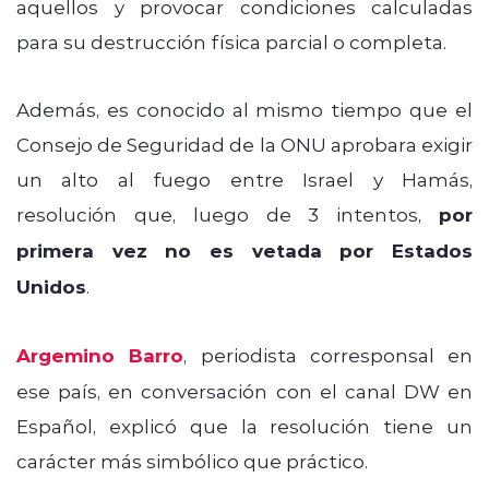
aquellos y provocar condiciones calculadas
para su destrucción física parcial o completa.
Además, es conocido al mismo tiempo que el
Consejo de Seguridad de la ONU aprobara exigir
un alto al fuego entre Israel y Hamás,
resolución que, luego de 3 intentos,
por
primera vez no es vetada por Estados
Unidos
.
Argemino Barro
, periodista corresponsal en
ese país, en conversación con el canal DW en
Español, explicó que la resolución tiene un
carácter más simbólico que práctico.