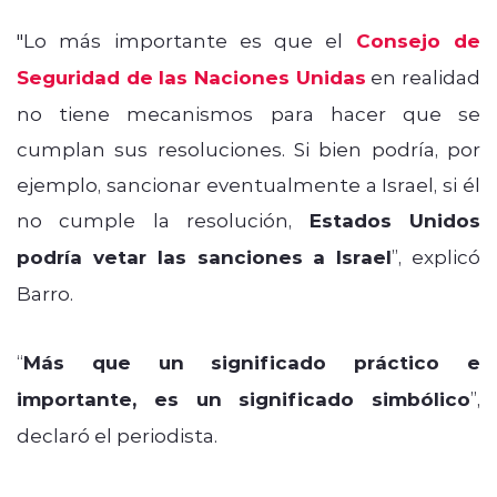
"Lo más importante es que el
Consejo de
Seguridad de las Naciones Unidas
en realidad
no tiene mecanismos para hacer que se
cumplan sus resoluciones. Si bien podría, por
ejemplo, sancionar eventualmente a Israel, si él
no cumple la resolución,
Estados Unidos
podría vetar las sanciones a Israel
”, explicó
Barro.
“
Más que un significado práctico e
importante, es un significado simbólico
”,
declaró el periodista.