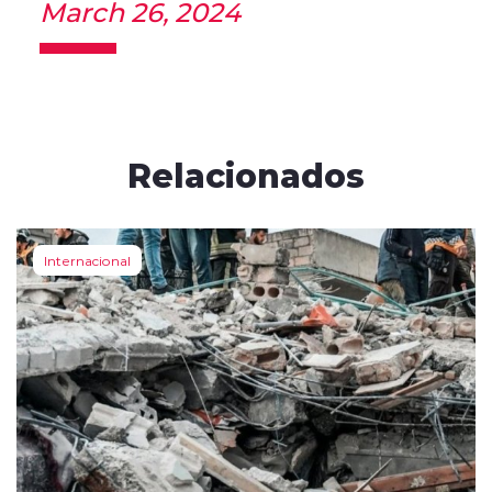
March 26, 2024
Relacionados
Internacional