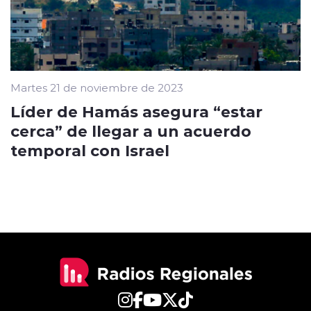
Martes 21 de noviembre de 2023
Líder de Hamás asegura “estar
cerca” de llegar a un acuerdo
temporal con Israel