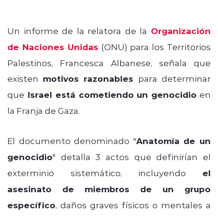
Un informe de la relatora de la
Organización
de Naciones Unidas
(ONU) para los Territorios
Palestinos, Francesca Albanese, señala que
existen
motivos razonables
para determinar
que
Israel está cometiendo un genocidio
en
la Franja de Gaza.
El documento denominado "
Anatomía de un
genocidio
" detalla 3 actos que definirían el
exterminio sistemático, incluyendo
el
asesinato de miembros de un grupo
específico
, daños graves físicos o mentales a