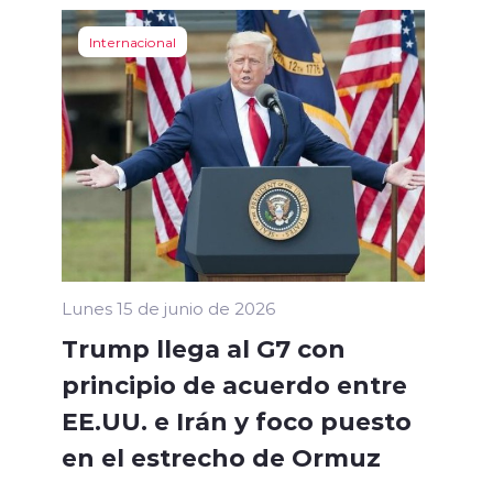
Internacional
Lunes 15 de junio de 2026
Trump llega al G7 con
principio de acuerdo entre
EE.UU. e Irán y foco puesto
en el estrecho de Ormuz