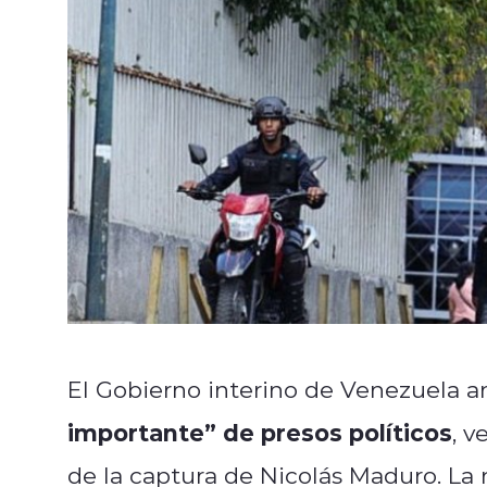
El Gobierno interino de Venezuela a
importante” de presos políticos
, v
de la captura de Nicolás Maduro. L