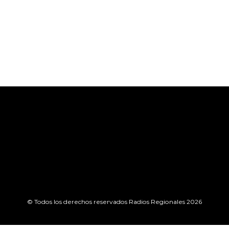
© Todos los derechos reservados Radios Regionales 2026