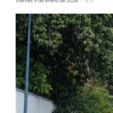
Viernes 9 de enero de 2026
15:13