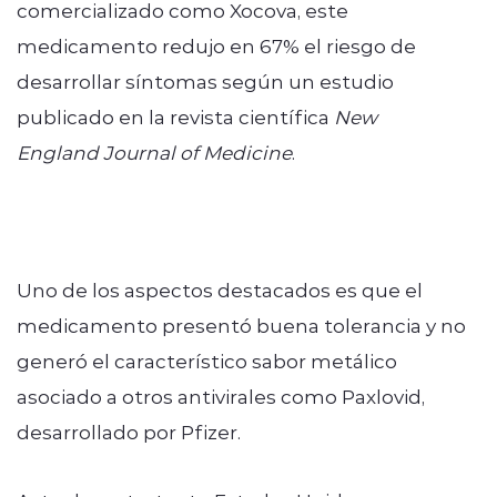
comercializado como Xocova, este
medicamento redujo en 67% el riesgo de
desarrollar síntomas según un estudio
publicado en la revista científica
New
England Journal of Medicine
.
Uno de los aspectos destacados es que el
medicamento presentó buena tolerancia y no
generó el característico sabor metálico
asociado a otros antivirales como Paxlovid,
desarrollado por Pfizer.