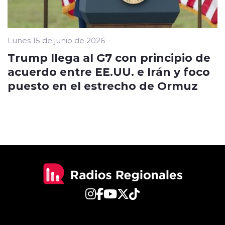
Lunes 15 de junio de 2026
Trump llega al G7 con principio de
acuerdo entre EE.UU. e Irán y foco
puesto en el estrecho de Ormuz