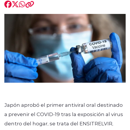
modo claro
Japón aprobó el primer antiviral oral destinado
a prevenir el COVID-19 tras la exposición al virus
dentro del hogar, se trata del ENSITRELVIR,