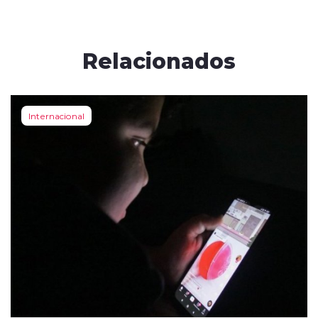
Relacionados
Internacional