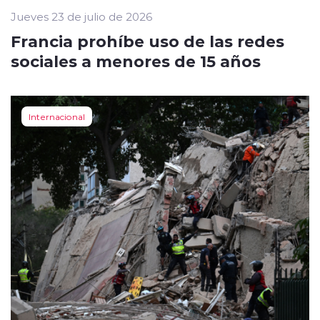
Jueves 23 de julio de 2026
Francia prohíbe uso de las redes
sociales a menores de 15 años
Internacional