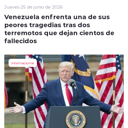
Jueves 25 de junio de 2026
Venezuela enfrenta una de sus
peores tragedias tras dos
terremotos que dejan cientos de
fallecidos
Internacional