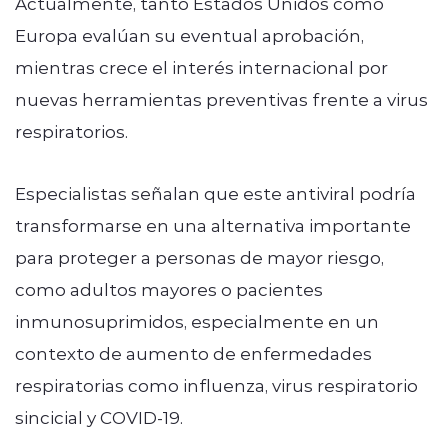
Actualmente, tanto Estados Unidos como
Europa evalúan su eventual aprobación,
mientras crece el interés internacional por
nuevas herramientas preventivas frente a virus
respiratorios.
Especialistas señalan que este antiviral podría
transformarse en una alternativa importante
para proteger a personas de mayor riesgo,
como adultos mayores o pacientes
inmunosuprimidos, especialmente en un
contexto de aumento de enfermedades
respiratorias como influenza, virus respiratorio
sincicial y COVID-19.