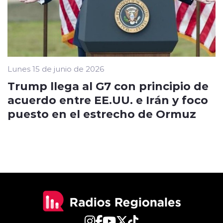
Lunes 15 de junio de 2026
Trump llega al G7 con principio de
acuerdo entre EE.UU. e Irán y foco
puesto en el estrecho de Ormuz