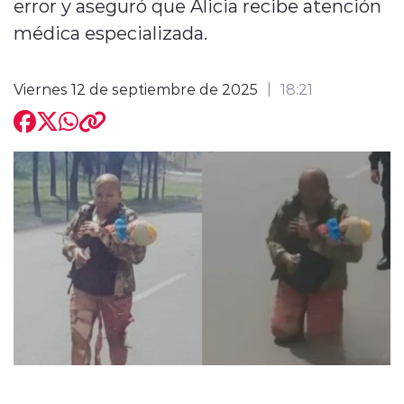
error y aseguró que Alicia recibe atención
médica especializada.
Viernes 12 de septiembre de 2025
18:21
modo claro