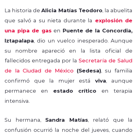
La historia de
Alicia Matías Teodoro
, la abuelita
que salvó a su nieta durante la
explosión de
una pipa de gas
en
Puente de la Concordia,
Iztapalapa
, dio un vuelco inesperado. Aunque
su nombre apareció en la lista oficial de
fallecidos entregada por la
Secretaría de Salud
de la Ciudad de México
(Sedesa)
, su familia
confirmó que la mujer está
viva
, aunque
permanece en
estado crítico
en terapia
intensiva.
Su hermana,
Sandra Matías
, relató que la
confusión ocurrió la noche del jueves, cuando