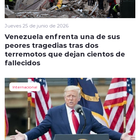
Jueves 25 de junio de 2026
Venezuela enfrenta una de sus
peores tragedias tras dos
terremotos que dejan cientos de
fallecidos
Internacional