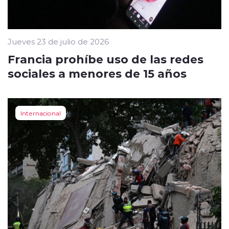
Jueves 23 de julio de 2026
Francia prohíbe uso de las redes
sociales a menores de 15 años
Internacional