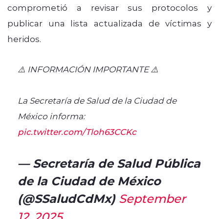
comprometió a revisar sus protocolos y
publicar una lista actualizada de víctimas y
heridos.
⚠️ INFORMACIÓN IMPORTANTE ⚠️
La Secretaría de Salud de la Ciudad de
México informa:
pic.twitter.com/Tloh63CCKc
— Secretaría de Salud Pública
de la Ciudad de México
(@SSaludCdMx)
September
12, 2025