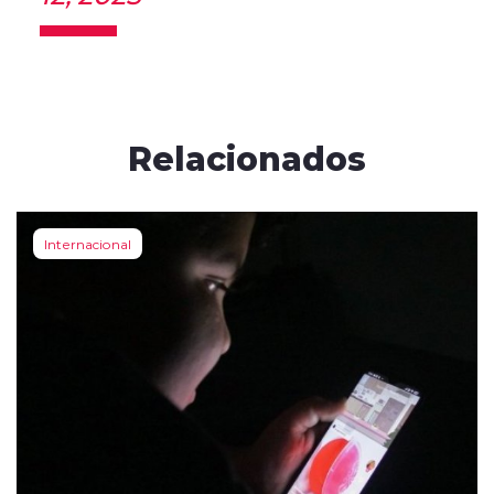
Relacionados
Internacional