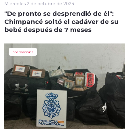
Miércoles 2 de octubre de 2024
"De pronto se desprendió de él":
Chimpancé soltó el cadáver de su
bebé después de 7 meses
Internacional