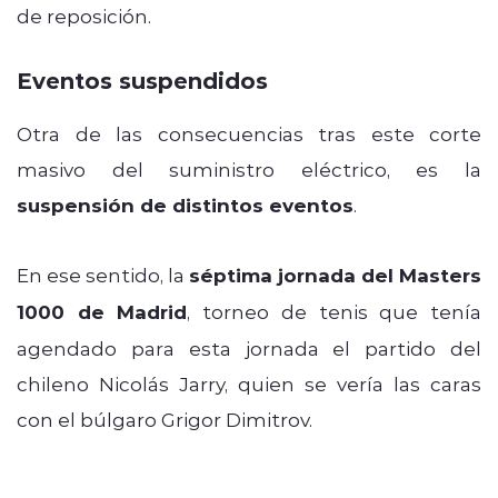
de reposición.
Eventos suspendidos
Otra de las consecuencias tras este corte
masivo del suministro eléctrico, es la
suspensión de distintos eventos
.
En ese sentido, la
séptima jornada del Masters
1000 de Madrid
, torneo de tenis que tenía
agendado para esta jornada el partido del
chileno Nicolás Jarry, quien se vería las caras
con el búlgaro Grigor Dimitrov.