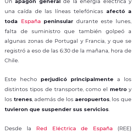
Un
apagón general
de la energía eléctrica y
una caída de las líneas telefónicas
afectó a
toda
España
peninsular
durante este lunes,
falta de suministro que también golpeó a
algunas zonas de Portugal y Francia, y que se
registró a eso de las 6:30 de la mañana, hora de
Chile.
Este hecho
perjudicó principalmente
a los
distintos tipos de transporte, como el
metro
y
los
trenes
, además de los
aeropuertos
, los que
tuvieron que suspender sus servicios
.
Desde la
Red Eléctrica de España
(REE)