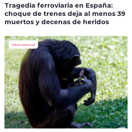
Tragedia ferroviaria en España:
choque de trenes deja al menos 39
muertos y decenas de heridos
Internacional