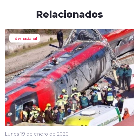
Relacionados
Internacional
Lunes 19 de enero de 2026