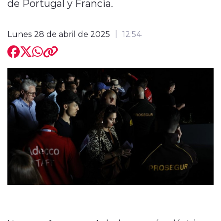
de Portugal y Francia.
Lunes 28 de abril de 2025
12:54
modo claro