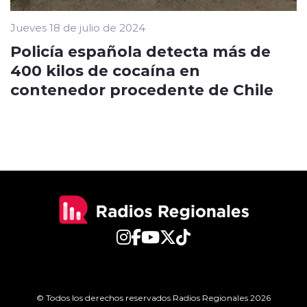
Jueves 18 de julio de 2024
Policía española detecta más de
400 kilos de cocaína en
contenedor procedente de Chile
© Todos los derechos reservados Radios Regionales 2026