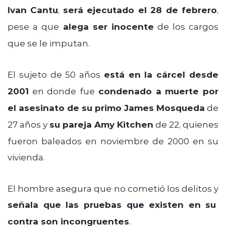
Ivan Cantu
,
será ejecutado el 28 de febrero
,
pese a que
alega ser inocente
de los cargos
que se le imputan.
El sujeto de 50 años
está en la cárcel desde
2001
en donde fue
condenado a muerte por
el asesinato de su primo James Mosqueda
de
27 años y
su pareja Amy Kitchen
de 22, quienes
fueron baleados en noviembre de 2000 en su
vivienda.
El hombre asegura que no cometió los delitos y
señala que las pruebas que existen en su
contra son incongruentes
.