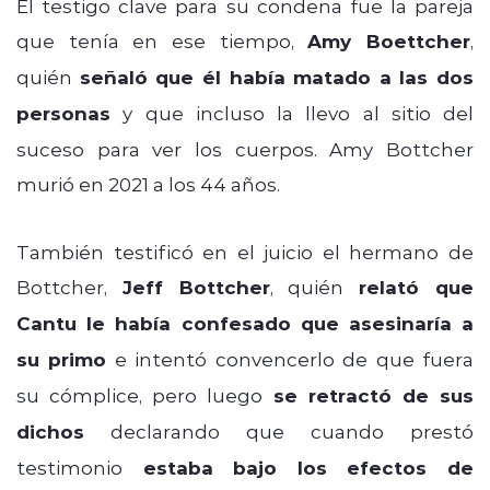
El testigo clave para su condena fue la pareja
que tenía en ese tiempo,
Amy Boettcher
,
quién
señaló que él había matado a las dos
personas
y que incluso la llevo al sitio del
suceso para ver los cuerpos. Amy Bottcher
murió en 2021 a los 44 años.
También testificó en el juicio el hermano de
Bottcher,
Jeff Bottcher
, quién
relató que
Cantu le había confesado que asesinaría a
su primo
e intentó convencerlo de que fuera
su cómplice, pero luego
se retractó de sus
dichos
declarando que cuando prestó
testimonio
estaba bajo los efectos de