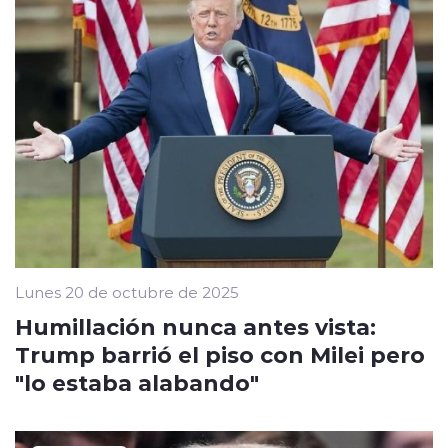
Lunes 20 de octubre de 2025
Humillación nunca antes vista:
Trump barrió el piso con Milei pero
"lo estaba alabando"