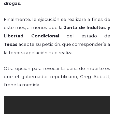
drogas
.
Finalmente, le ejecución se realizará a fines de
este mes, a menos que la
Junta de Indultos y
Libertad Condicional
del estado de
Texas
acepte su petición, que correspondería a
la tercera apelación que realiza.
Otra opción para revocar la pena de muerte es
que el gobernador republicano, Greg Abbott,
frene la medida.