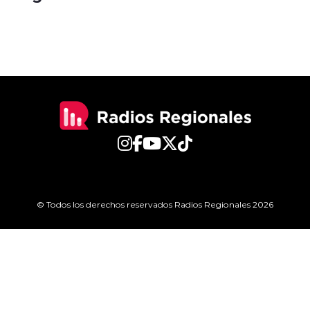
© Todos los derechos reservados Radios Regionales 2026