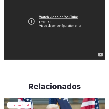
Relacionados
Internacional