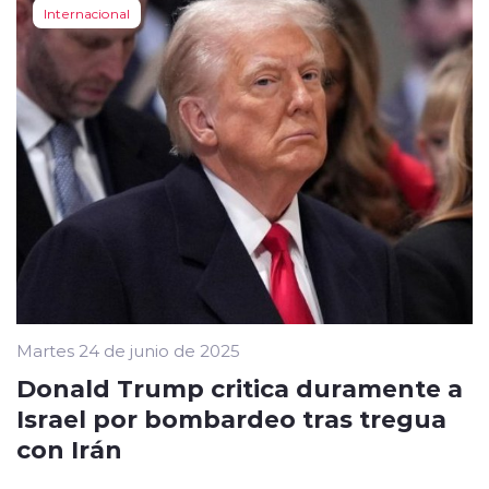
Internacional
Martes 24 de junio de 2025
Donald Trump critica duramente a
Israel por bombardeo tras tregua
con Irán