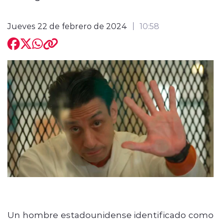
Jueves 22 de febrero de 2024
10:58
modo claro
Un hombre estadounidense identificado como