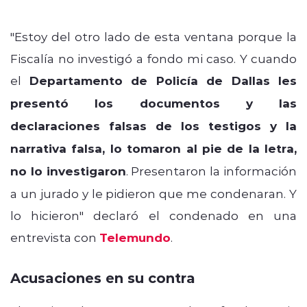
"Estoy del otro lado de esta ventana porque la
Fiscalía no investigó a fondo mi caso. Y cuando
el
Departamento de Policía de Dallas les
presentó los documentos y las
declaraciones falsas de los testigos y la
narrativa falsa, lo tomaron al pie de la letra,
no lo investigaron
. Presentaron la información
a un jurado y le pidieron que me condenaran. Y
lo hicieron" declaró el condenado en una
entrevista con
Telemundo
.
Acusaciones en su contra