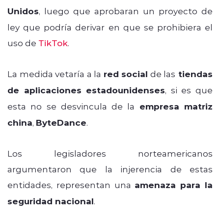
Unidos
, luego que aprobaran un proyecto de
ley que podría derivar en que se prohibiera el
uso de
TikTok
.
La medida vetaría a la
red social
de las
tiendas
de aplicaciones estadounidenses
, si es que
esta no se desvincula de la
empresa matriz
china
,
ByteDance
.
Los legisladores norteamericanos
argumentaron que la injerencia de estas
entidades, representan una
amenaza para la
seguridad nacional
.