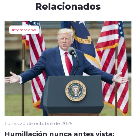
Relacionados
Internacional
Lunes 20 de octubre de 2025
Humillación nunca antes vista: