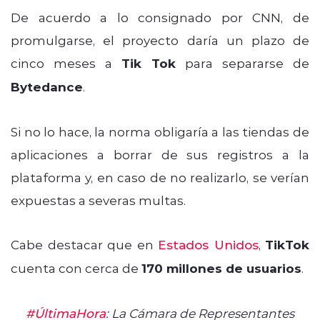
De acuerdo a lo consignado por CNN, de
promulgarse, el proyecto daría un plazo de
cinco meses a
Tik Tok
para separarse de
Bytedance
.
Si no lo hace, la norma obligaría a las tiendas de
aplicaciones a borrar de sus registros a la
plataforma y, en caso de no realizarlo, se verían
expuestas a severas multas.
Cabe destacar que en
Estados Unidos
,
TikTok
cuenta con cerca de
170 millones de usuarios
.
#ÚltimaHora
: La Cámara de Representantes