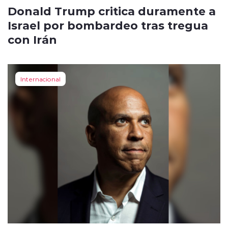
Donald Trump critica duramente a
Israel por bombardeo tras tregua
con Irán
Internacional