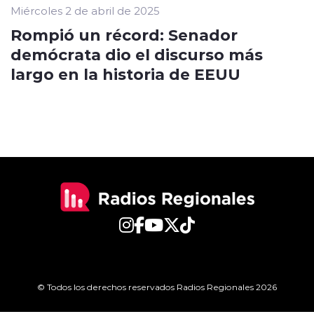
Miércoles 2 de abril de 2025
Rompió un récord: Senador
demócrata dio el discurso más
largo en la historia de EEUU
© Todos los derechos reservados Radios Regionales 2026