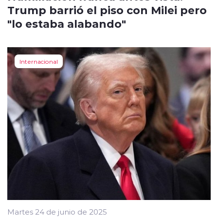
Trump barrió el piso con Milei pero
"lo estaba alabando"
Internacional
Martes 24 de junio de 2025