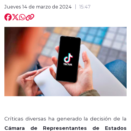
Jueves 14 de marzo de 2024
15:47
modo claro
Críticas diversas ha generado la decisión de la
Cámara de Representantes de Estados