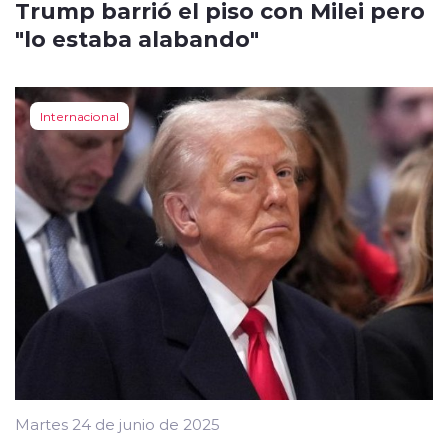
Trump barrió el piso con Milei pero
"lo estaba alabando"
Internacional
Martes 24 de junio de 2025