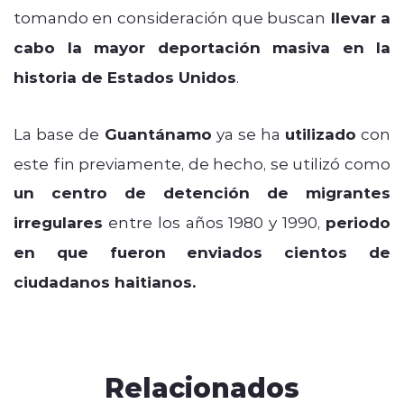
tomando en consideración que buscan
llevar a
cabo la mayor deportación masiva en la
historia de Estados Unidos
.
La base de
Guantánamo
ya se ha
utilizado
con
este fin previamente, de hecho, se utilizó como
un centro de detención de migrantes
irregulares
entre los años 1980 y 1990,
periodo
en que fueron enviados cientos de
ciudadanos haitianos.
Relacionados