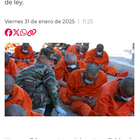
de ley.
Viernes 31 de enero de 2025
11:25
modo claro