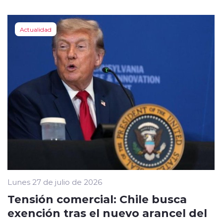
Actualidad
Lunes 27 de julio de 2026
Tensión comercial: Chile busca
exención tras el nuevo arancel del