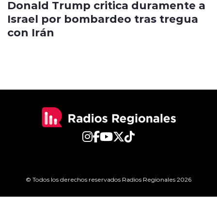
Donald Trump critica duramente a
Israel por bombardeo tras tregua
con Irán
© Todos los derechos reservados Radios Regionales 2026