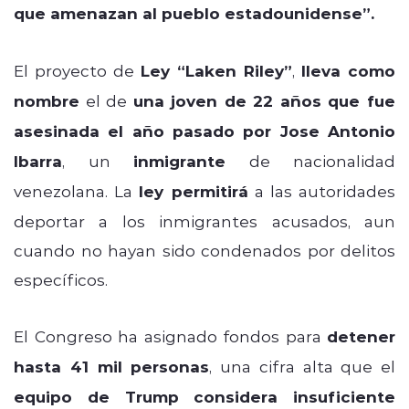
que amenazan al pueblo estadounidense”.
El proyecto de
Ley “Laken Riley”
,
lleva como
nombre
el de
una joven de 22 años que fue
asesinada el año pasado por Jose Antonio
Ibarra
, un
inmigrante
de nacionalidad
venezolana. La
ley permitirá
a las autoridades
deportar a los inmigrantes acusados, aun
cuando no hayan sido condenados por delitos
específicos.
El Congreso ha asignado fondos para
detener
hasta 41 mil personas
, una cifra alta que el
equipo de Trump considera insuficiente