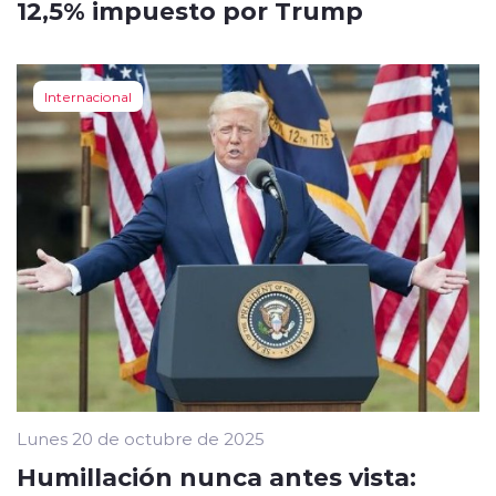
12,5% impuesto por Trump
Internacional
Lunes 20 de octubre de 2025
Humillación nunca antes vista: