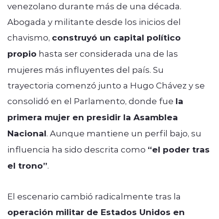
venezolano durante más de una década.
Abogada y militante desde los inicios del
chavismo,
construyó un capital político
propio
hasta ser considerada una de las
mujeres más influyentes del país. Su
trayectoria comenzó junto a Hugo Chávez y se
consolidó en el Parlamento, donde fue
la
primera mujer en presidir la Asamblea
Nacional
. Aunque mantiene un perfil bajo, su
influencia ha sido descrita como
“el poder tras
el trono”
.
El escenario cambió radicalmente tras la
operación militar de Estados Unidos en