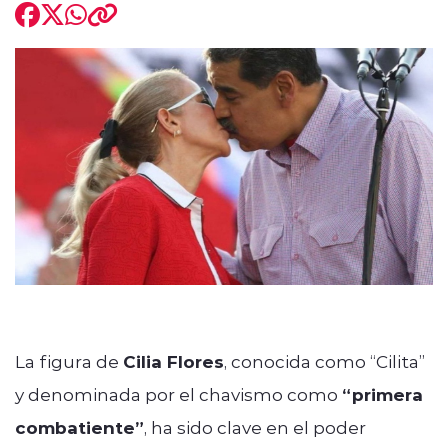
modo claro
La figura de
Cilia Flores
, conocida como “Cilita”
y denominada por el chavismo como
“primera
combatiente”
, ha sido clave en el poder