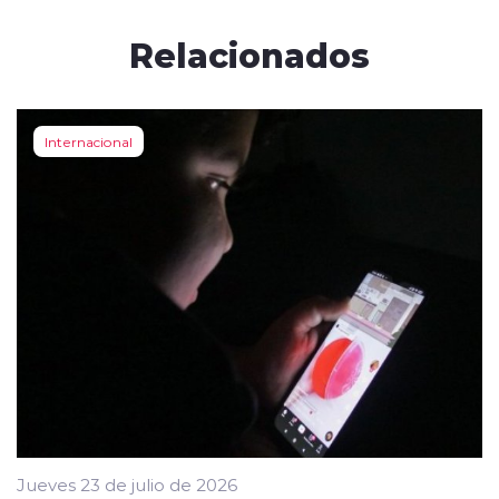
Relacionados
Internacional
Jueves 23 de julio de 2026