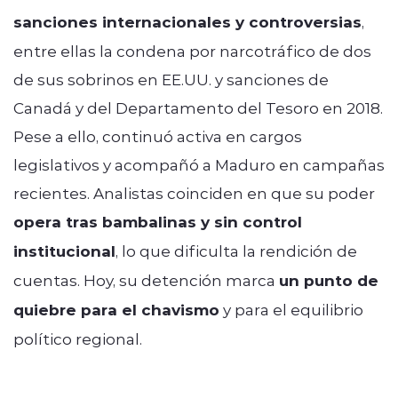
sanciones internacionales y controversias
,
entre ellas la condena por narcotráfico de dos
de sus sobrinos en EE.UU. y sanciones de
Canadá y del Departamento del Tesoro en 2018.
Pese a ello, continuó activa en cargos
legislativos y acompañó a Maduro en campañas
recientes. Analistas coinciden en que su poder
opera tras bambalinas y sin control
institucional
, lo que dificulta la rendición de
cuentas. Hoy, su detención marca
un punto de
quiebre para el chavismo
y para el equilibrio
político regional.