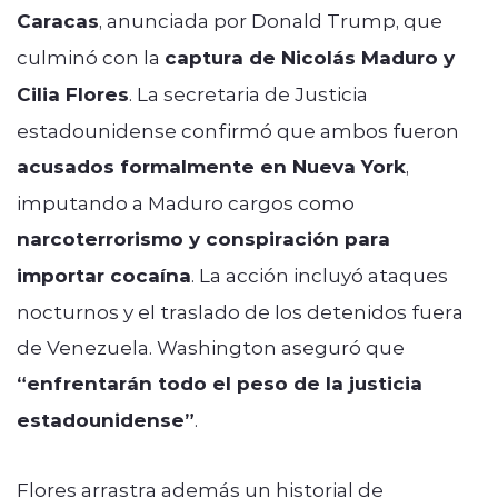
Caracas
, anunciada por Donald Trump, que
culminó con la
captura de Nicolás Maduro y
Cilia Flores
. La secretaria de Justicia
estadounidense confirmó que ambos fueron
acusados formalmente en Nueva York
,
imputando a Maduro cargos como
narcoterrorismo y conspiración para
importar cocaína
. La acción incluyó ataques
nocturnos y el traslado de los detenidos fuera
de Venezuela. Washington aseguró que
“enfrentarán todo el peso de la justicia
estadounidense”
.
Flores arrastra además un historial de