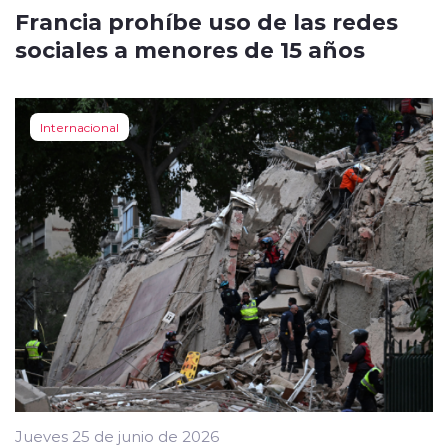
Francia prohíbe uso de las redes
sociales a menores de 15 años
Internacional
Jueves 25 de junio de 2026