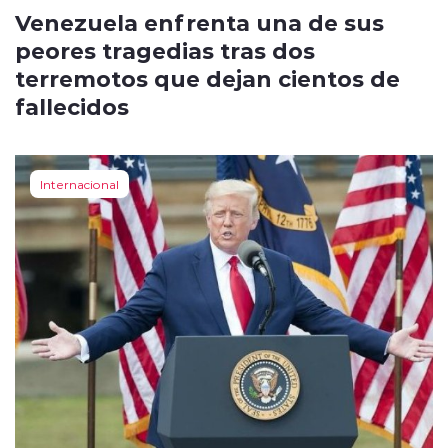
Venezuela enfrenta una de sus
peores tragedias tras dos
terremotos que dejan cientos de
fallecidos
Internacional