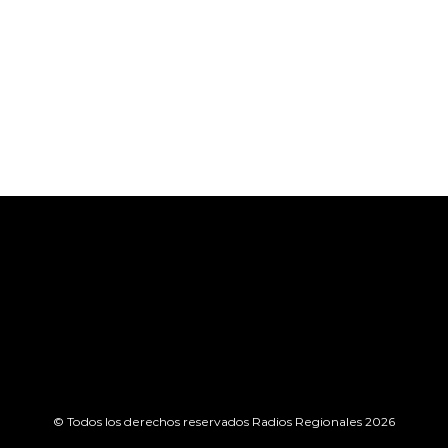
© Todos los derechos reservados Radios Regionales 2026