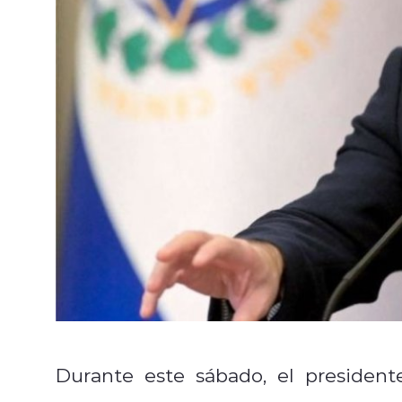
Durante este sábado, el president