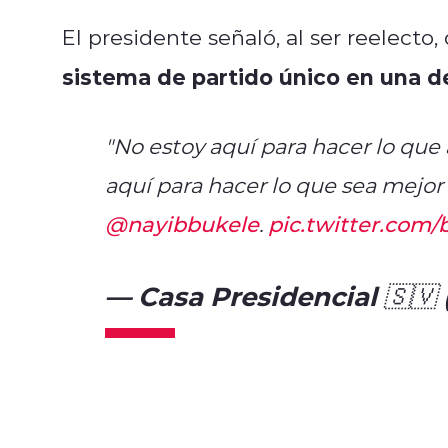
El presidente señaló, al ser reelecto
sistema de partido único en una 
"No estoy aquí para hacer lo que
aquí para hacer lo que sea mejor 
@nayibbukele
.
pic.twitter.com
— Casa Presidencial 🇸🇻