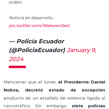
orden.
Noticia en desarrollo...
pic.twitter.com/Wekwwr3eol
— Policía Ecuador
(@PoliciaEcuador)
January 9,
2024
Mencionar que el lunes,
el Presidente Daniel
Noboa, decretó estado de excepción
producto de un estallido de violencia ligado al
narcotráfico. Sin embargo,
siete policías