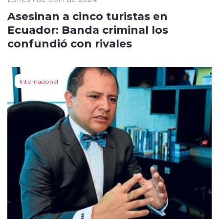
Asesinan a cinco turistas en
Ecuador: Banda criminal los
confundió con rivales
Internacional