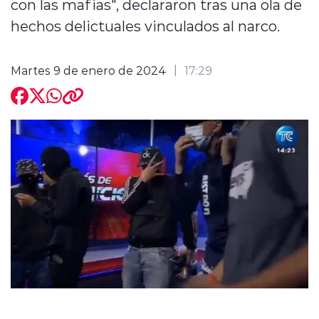
con las mafias", declararon tras una ola de
hechos delictuales vinculados al narco.
Martes 9 de enero de 2024
17:29
modo claro