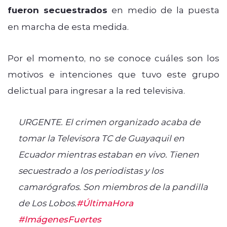
fueron secuestrados
en medio de la puesta
en marcha de esta medida.
Por el momento, no se conoce cuáles son los
motivos e intenciones que tuvo este grupo
delictual para ingresar a la red televisiva.
URGENTE. El crimen organizado acaba de
tomar la Televisora TC de Guayaquil en
Ecuador mientras estaban en vivo. Tienen
secuestrado a los periodistas y los
camarógrafos. Son miembros de la pandilla
de Los Lobos.
#ÚltimaHora
#ImágenesFuertes