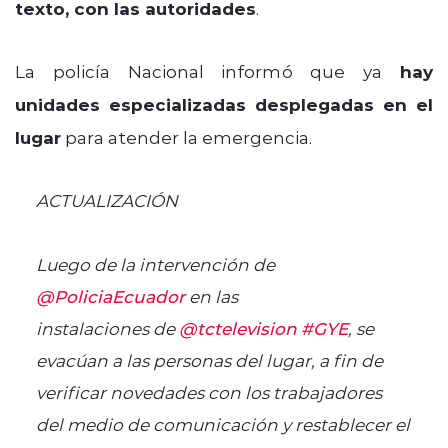
texto, con las autoridades
.
La policía Nacional informó que ya
hay
unidades especializadas desplegadas en el
lugar
para atender la emergencia.
ACTUALIZACIÓN
Luego de la intervención de
@PoliciaEcuador
en las
instalaciones de
@tctelevision
#GYE
, se
evacúan a las personas del lugar, a fin de
verificar novedades con los trabajadores
del medio de comunicación y restablecer el