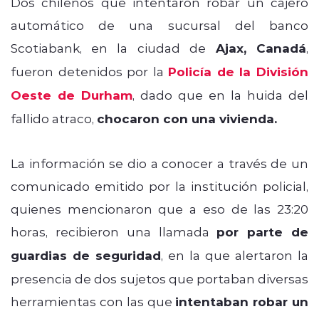
Dos chilenos que intentaron robar un cajero
automático de una sucursal del banco
Scotiabank, en la ciudad de
Ajax, Canadá
,
fueron detenidos por la
Policía de la División
Oeste de Durham
, dado que en la huida del
fallido atraco,
chocaron con una vivienda.
La información se dio a conocer a través de un
comunicado emitido por la institución policial,
quienes mencionaron que a eso de las 23:20
horas, recibieron una llamada
por parte de
guardias de seguridad
, en la que alertaron la
presencia de dos sujetos que portaban diversas
herramientas con las que
intentaban robar un