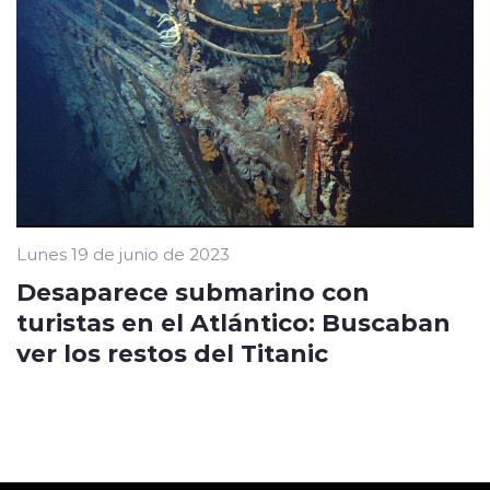
Lunes 19 de junio de 2023
Desaparece submarino con
turistas en el Atlántico: Buscaban
ver los restos del Titanic