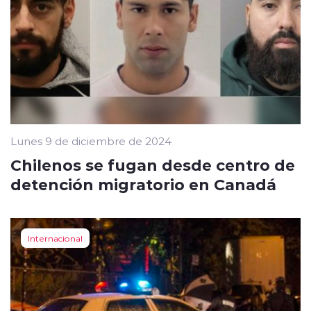
Lunes 9 de diciembre de 2024
Chilenos se fugan desde centro de
detención migratorio en Canadá
Internacional