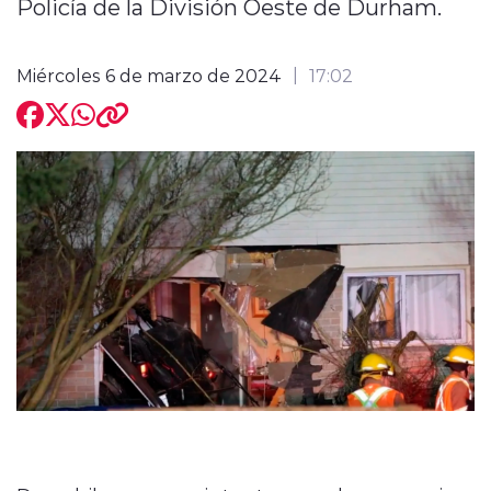
Policía de la División Oeste de Durham.
Miércoles 6 de marzo de 2024
17:02
modo claro