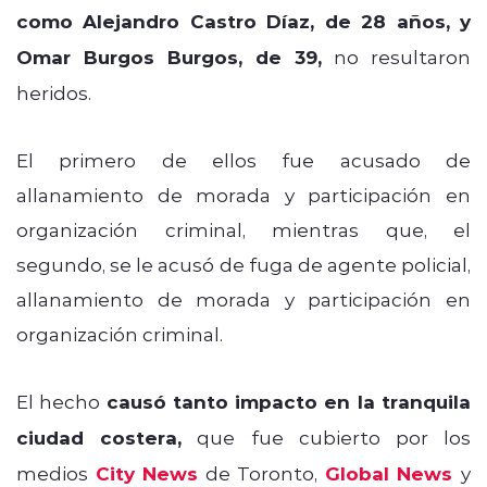
como Alejandro Castro Díaz, de 28 años, y
Omar Burgos Burgos, de 39,
no resultaron
heridos.
El primero de ellos fue acusado de
allanamiento de morada y participación en
organización criminal, mientras que, el
segundo, se le acusó de fuga de agente policial,
allanamiento de morada y participación en
organización criminal.
El hecho
causó tanto impacto en la tranquila
ciudad costera,
que fue cubierto por los
medios
City News
de Toronto,
Global News
y