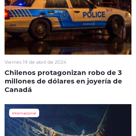
Viernes 19 de abril de 2024
Chilenos protagonizan robo de 3
millones de dólares en joyería de
Canadá
Internacional