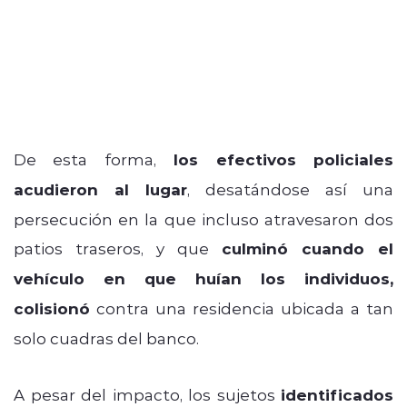
De esta forma,
los efectivos policiales
acudieron al lugar
, desatándose así una
persecución en la que incluso atravesaron dos
patios traseros, y que
culminó cuando el
vehículo en que huían los individuos,
colisionó
contra una residencia ubicada a tan
solo cuadras del banco.
A pesar del impacto, los sujetos
identificados