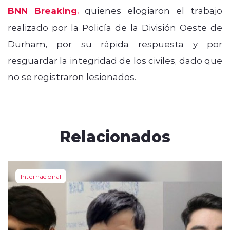
BNN Breaki
ng
,
quienes elogiaron el trabajo
realizado por la Policía de la División Oeste de
Durham, por su rápida respuesta y por
resguardar la integridad de los civiles, dado que
no se registraron lesionados.
Relacionados
Internacional