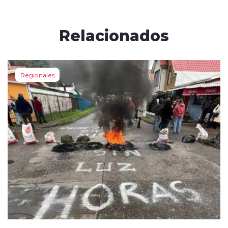
Relacionados
Regionales