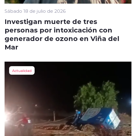
Sábado 18 de julio de 2026
Investigan muerte de tres
personas por intoxicación con
generador de ozono en Viña del
Mar
Actualidad