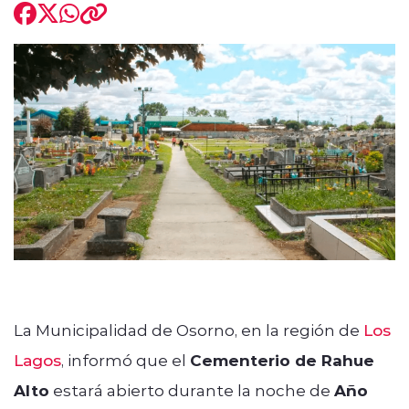
modo claro
La Municipalidad de Osorno, en la región de
Los
Lagos
, informó que el
Cementerio de Rahue
Alto
estará abierto durante la noche de
Año