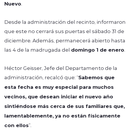
Nuevo
.
Desde la administración del recinto, informaron
que este no cerrará sus puertas el sábado 31 de
diciembre. Además, permanecerá abierto hasta
las 4 de la madrugada del
domingo 1 de enero
.
Héctor Geisser, Jefe del Departamento de la
administración, recalcó que: “
Sabemos que
esta fecha es muy especial para muchos
vecinos, que desean iniciar el nuevo año
sintiéndose más cerca de sus familiares que,
lamentablemente, ya no están físicamente
con ellos
”.