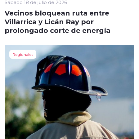
Sábado 18 de julio de 2026
Vecinos bloquean ruta entre
Villarrica y Licán Ray por
prolongado corte de energía
Regionales