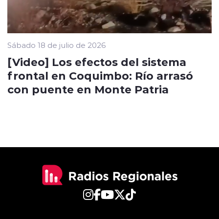
Sábado 18 de julio de 2026
[Video] Los efectos del sistema
frontal en Coquimbo: Río arrasó
con puente en Monte Patria