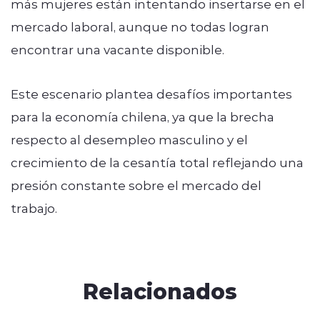
más mujeres están intentando insertarse en el
mercado laboral, aunque no todas logran
encontrar una vacante disponible.
Este escenario plantea desafíos importantes
para la economía chilena, ya que la brecha
respecto al desempleo masculino y el
crecimiento de la cesantía total reflejando una
presión constante sobre el mercado del
trabajo.
Relacionados