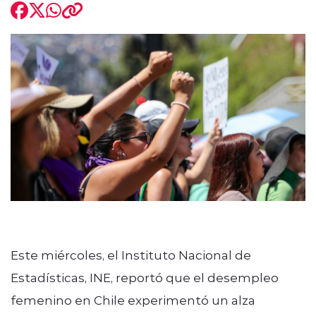
modo claro
Este miércoles, el Instituto Nacional de
Estadísticas, INE, reportó que el desempleo
femenino en Chile experimentó un alza