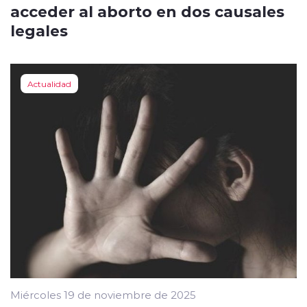
acceder al aborto en dos causales
legales
Actualidad
Miércoles 19 de noviembre de 2025