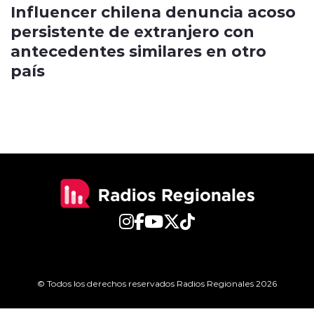
Influencer chilena denuncia acoso
persistente de extranjero con
antecedentes similares en otro
país
© Todos los derechos reservados Radios Regionales 2026