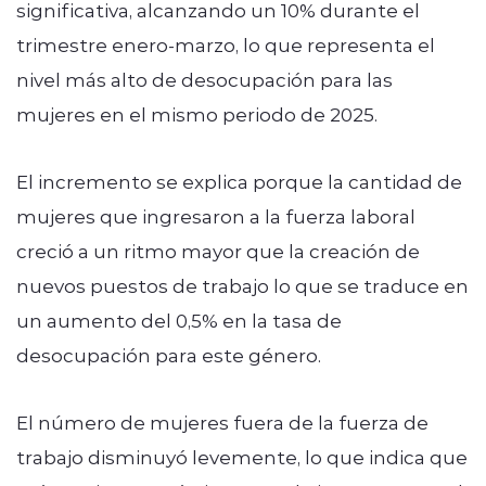
significativa, alcanzando un 10% durante el
trimestre enero-marzo, lo que representa el
nivel más alto de desocupación para las
mujeres en el mismo periodo de 2025.
El incremento se explica porque la cantidad de
mujeres que ingresaron a la fuerza laboral
creció a un ritmo mayor que la creación de
nuevos puestos de trabajo lo que se traduce en
un aumento del 0,5% en la tasa de
desocupación para este género.
El número de mujeres fuera de la fuerza de
trabajo disminuyó levemente, lo que indica que