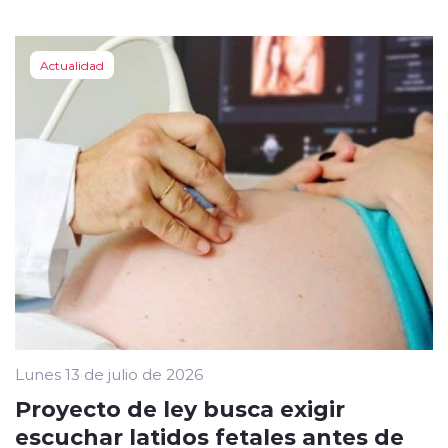
Actualidad
Lunes 13 de julio de 2026
Proyecto de ley busca exigir
escuchar latidos fetales antes de