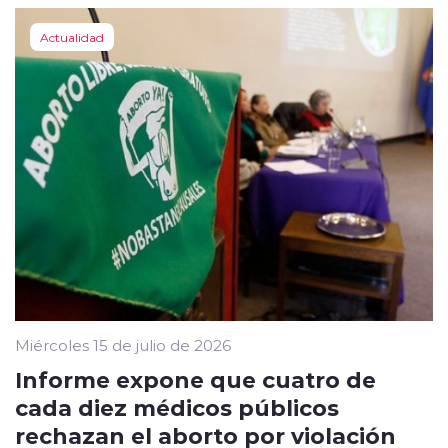
Actualidad
Miércoles 15 de julio de 2026
Informe expone que cuatro de
cada diez médicos públicos
rechazan el aborto por violación