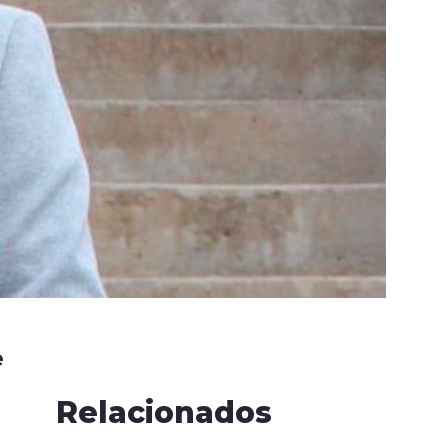
e
Relacionados