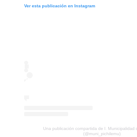
Ver esta publicación en Instagram
Una publicación compartida de I. Municipalidad 
(@muni_pichilemu)