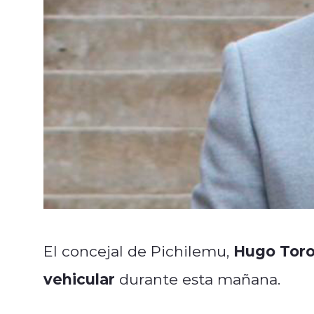
Hugo Toro
El concejal de Pichilemu,
vehicular
durante esta mañana.