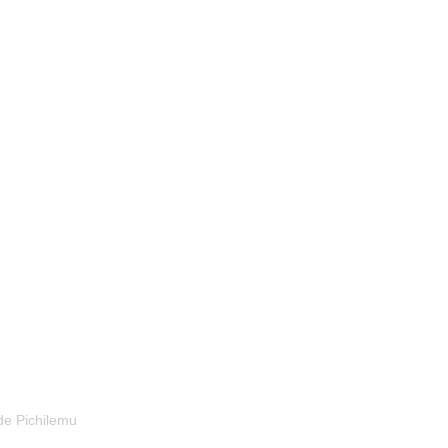
de Pichilemu