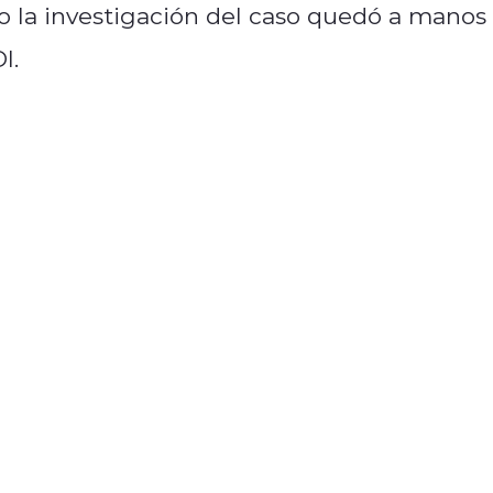
co la investigación del caso quedó a manos
I.