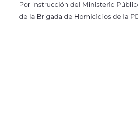
Por instrucción del Ministerio Públi
de la Brigada de Homicidios de la PD