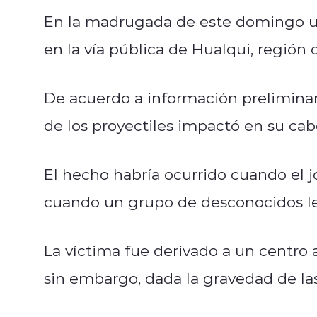
En la madrugada de este domingo u
en la vía pública de Hualqui, región 
De acuerdo a información preliminar
de los proyectiles impactó en su cab
El hecho habría ocurrido cuando el 
cuando un grupo de desconocidos le
La víctima fue derivado a un centro a
sin embargo, dada la gravedad de la