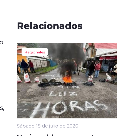
o
Relacionados
no
Regionales
s,
Sábado 18 de julio de 2026