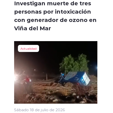
Investigan muerte de tres
personas por intoxicación
con generador de ozono en
Viña del Mar
Actualidad
Sábado 18 de julio de 2026