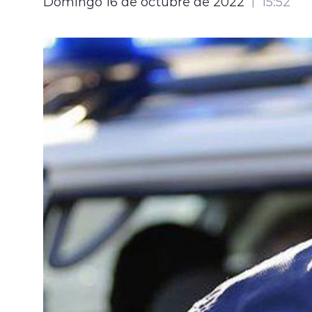
Domingo 16 de octubre de 2022
15:52