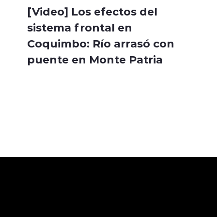
[Video] Los efectos del
sistema frontal en
Coquimbo: Río arrasó con
puente en Monte Patria