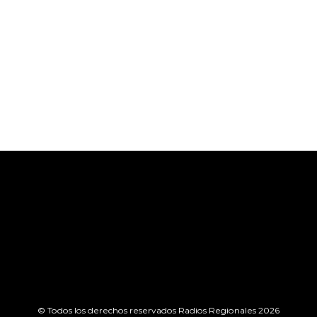
© Todos los derechos reservados Radios Regionales 2026