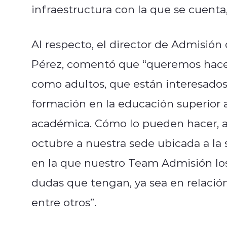
infraestructura con la que se cuenta,
Al respecto, el director de Admisión
Pérez, comentó que “queremos hacer
como adultos, que están interesados 
formación en la educación superior 
académica. Cómo lo pueden hacer, ac
octubre a nuestra sede ubicada a la 
en la que nuestro Team Admisión los
dudas que tengan, ya sea en relación 
entre otros”.