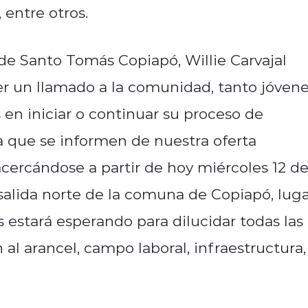
 entre otros.
 de Santo Tomás Copiapó, Willie Carvajal
 un llamado a la comunidad, tanto jóven
en iniciar o continuar su proceso de
a que se informen de nuestra oferta
ercándose a partir de hoy miércoles 12 d
salida norte de la comuna de Copiapó, lug
 estará esperando para dilucidar todas las
al arancel, campo laboral, infraestructura,