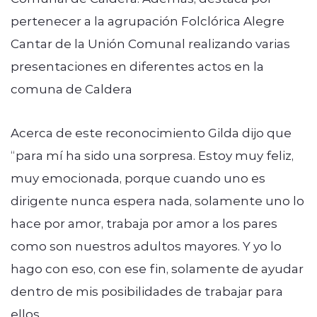
pertenecer a la agrupación Folclórica Alegre
Cantar de la Unión Comunal realizando varias
presentaciones en diferentes actos en la
comuna de Caldera
Acerca de este reconocimiento Gilda dijo que
“para mí ha sido una sorpresa. Estoy muy feliz,
muy emocionada, porque cuando uno es
dirigente nunca espera nada, solamente uno lo
hace por amor, trabaja por amor a los pares
como son nuestros adultos mayores. Y yo lo
hago con eso, con ese fin, solamente de ayudar
dentro de mis posibilidades de trabajar para
ellos.