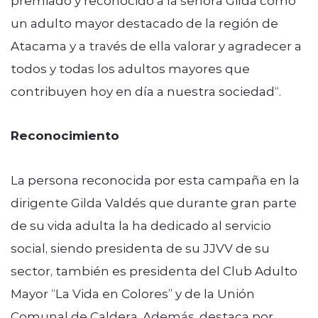
un adulto mayor destacado de la región de
Atacama y a través de ella valorar y agradecer a
todos y todas los adultos mayores que
contribuyen hoy en día a nuestra sociedad“.
Reconocimiento
La persona reconocida por esta campaña en la
dirigente Gilda Valdés que durante gran parte
de su vida adulta la ha dedicado al servicio
social, siendo presidenta de su JJVV de su
sector, también es presidenta del Club Adulto
Mayor “La Vida en Colores” y de la Unión
Comunal de Caldera. Además, destaca por