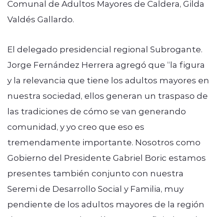
Comunal de Adultos Mayores de Caldera, Gilda
Valdés Gallardo.
El delegado presidencial regional Subrogante.
Jorge Fernández Herrera agregó que “la figura
y la relevancia que tiene los adultos mayores en
nuestra sociedad, ellos generan un traspaso de
las tradiciones de cómo se van generando
comunidad, y yo creo que eso es
tremendamente importante. Nosotros como
Gobierno del Presidente Gabriel Boric estamos
presentes también conjunto con nuestra
Seremi de Desarrollo Social y Familia, muy
pendiente de los adultos mayores de la región