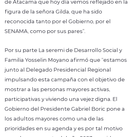
de Atacama que hoy día vemos reflejado en la
figura de la señora Gilda, que ha sido
reconocida tanto por el Gobierno, por el
SENAMA, como por sus pares”.
Por su parte La seremi de Desarrollo Social y
Familia Yosselin Moyano afirmó que “estamos
junto al Delegado Presidencial Regional
impulsando esta campaña con el objetivo de
mostrar a las personas mayores activas,
participativas y viviendo una vejez digna. El
Gobierno del Presidente Gabriel Boric pone a
los adultos mayores como una de las
prioridades en su agenda y es por tal motivo