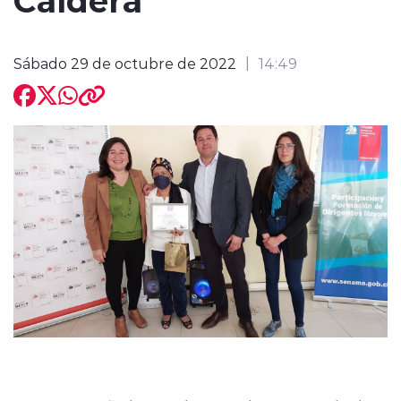
Sábado 29 de octubre de 2022
14:49
modo claro