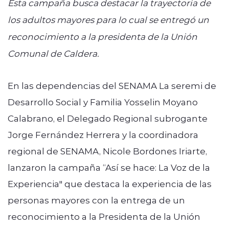
Esta campaña busca destacar la trayectoria de
los adultos mayores para lo cual se entregó un
reconocimiento a la presidenta de la Unión
Comunal de Caldera.
En las dependencias del SENAMA La seremi de
Desarrollo Social y Familia Yosselin Moyano
Calabrano, el Delegado Regional subrogante
Jorge Fernández Herrera y la coordinadora
regional de SENAMA, Nicole Bordones Iriarte,
lanzaron la campaña “Así se hace: La Voz de la
Experiencia" que destaca la experiencia de las
personas mayores con la entrega de un
reconocimiento a la Presidenta de la Unión