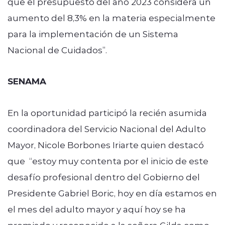
que el presupuesto del año 2023 considera un
aumento del 8,3% en la materia especialmente
para la implementación de un Sistema
Nacional de Cuidados”.
SENAMA
En la oportunidad participó la recién asumida
coordinadora del Servicio Nacional del Adulto
Mayor, Nicole Borbones Iriarte quien destacó
que “estoy muy contenta por el inicio de este
desafío profesional dentro del Gobierno del
Presidente Gabriel Boric, hoy en día estamos en
el mes del adulto mayor y aquí hoy se ha
premiado y reconocido a la señora Gilda como