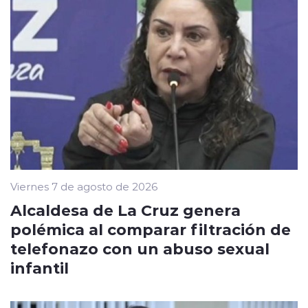
Viernes 7 de agosto de 2026
Alcaldesa de La Cruz genera
polémica al comparar filtración de
telefonazo con un abuso sexual
infantil