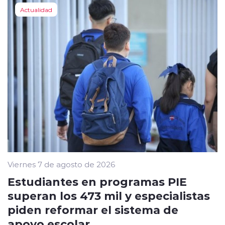
Actualidad
Viernes 7 de agosto de 2026
Estudiantes en programas PIE
superan los 473 mil y especialistas
piden reformar el sistema de
apoyo escolar