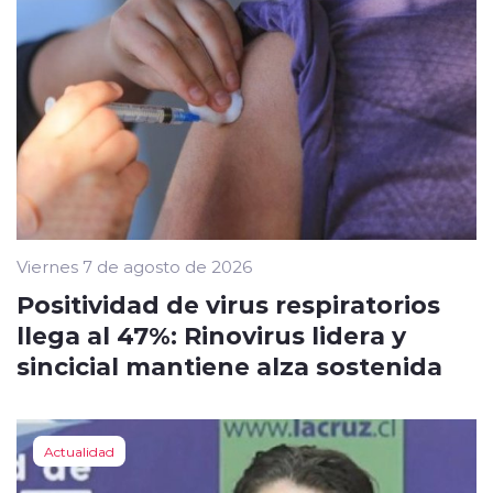
Viernes 7 de agosto de 2026
Positividad de virus respiratorios
llega al 47%: Rinovirus lidera y
sincicial mantiene alza sostenida
Actualidad