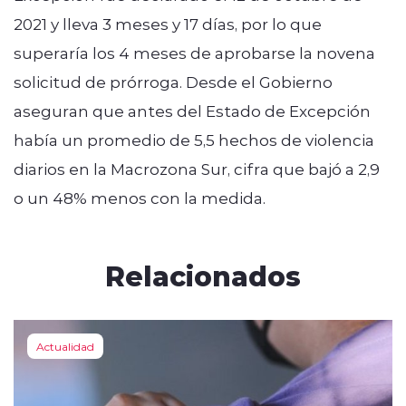
2021 y lleva 3 meses y 17 días, por lo que
superaría los 4 meses de aprobarse la novena
solicitud de prórroga. Desde el Gobierno
aseguran que antes del Estado de Excepción
había un promedio de 5,5 hechos de violencia
diarios en la Macrozona Sur, cifra que bajó a 2,9
o un 48% menos con la medida.
Relacionados
Actualidad