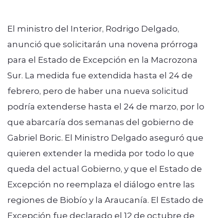
El ministro del Interior, Rodrigo Delgado,
anunció que solicitarán una novena prórroga
para el Estado de Excepción en la Macrozona
modo claro
Sur. La medida fue extendida hasta el 24 de
febrero, pero de haber una nueva solicitud
podría extenderse hasta el 24 de marzo, por lo
que abarcaría dos semanas del gobierno de
Gabriel Boric. El Ministro Delgado aseguró que
quieren extender la medida por todo lo que
queda del actual Gobierno, y que el Estado de
Excepción no reemplaza el diálogo entre las
regiones de Biobío y la Araucanía. El Estado de
Excepción fue declarado el 12 de octubre de