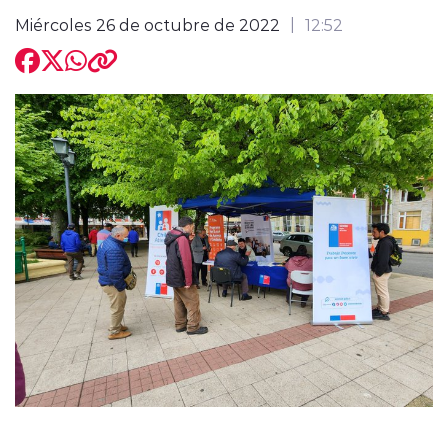
Miércoles 26 de octubre de 2022
12:52
modo claro