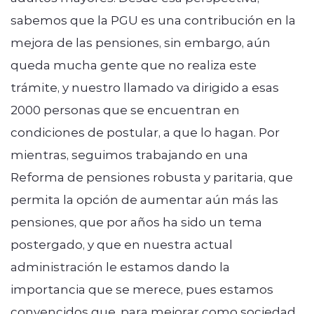
sabemos que la PGU es una contribución en la
mejora de las pensiones, sin embargo, aún
queda mucha gente que no realiza este
trámite, y nuestro llamado va dirigido a esas
2000 personas que se encuentran en
condiciones de postular, a que lo hagan. Por
mientras, seguimos trabajando en una
Reforma de pensiones robusta y paritaria, que
permita la opción de aumentar aún más las
pensiones, que por años ha sido un tema
postergado, y que en nuestra actual
administración le estamos dando la
importancia que se merece, pues estamos
convencidos que, para mejorar como sociedad,