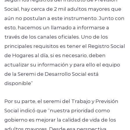
Social, hay cerca de 2 mil adultos mayores que
aún no postulan a este instrumento. Junto con
esto, hacemos un llamado a informarse a
través de los canales oficiales. Uno de los
principales requisitos es tener el Registro Social
de Hogares al día, si es necesario, deben
actualizar su información y para ello el equipo
de la Seremi de Desarrollo Social está
disponible”
Por su parte, el seremi del Trabajo y Previsión
Social indicó que “nuestra prioridad como
gobierno es mejorar la calidad de vida de los
adultos mayores. Desde esa perspectiva,