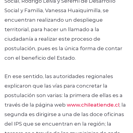
Social, Rodrigo Leiva y Seremi de Desarrollo
Social y Familia, Vanessa Huaiquimilla, se
encuentran realizando un despliegue
territorial, para hacer un llamado a la
ciudadanía a realizar este proceso de
postulación, pues es la única forma de contar
con el beneficio del Estado.
En ese sentido, las autoridades regionales
explicaron que las vías para concretar la
postulación son varias: la primera de ellas es a
través de la página web
www.chileatiende.cl
; la
segunda es dirigirse a una de las doce oficinas
del IPS que se encuentran en la región; la