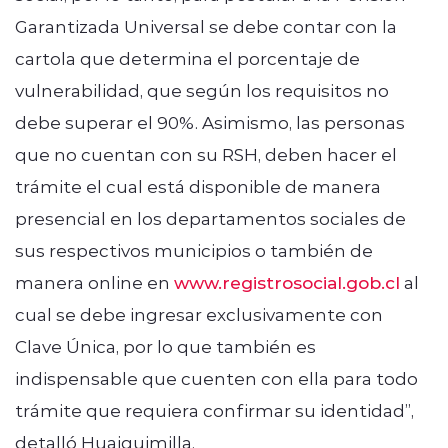
Garantizada Universal se debe contar con la
cartola que determina el porcentaje de
vulnerabilidad, que según los requisitos no
debe superar el 90%. Asimismo, las personas
que no cuentan con su RSH, deben hacer el
trámite el cual está disponible de manera
presencial en los departamentos sociales de
sus respectivos municipios o también de
manera online en
www.registrosocial.gob.cl
al
cual se debe ingresar exclusivamente con
Clave Única, por lo que también es
indispensable que cuenten con ella para todo
trámite que requiera confirmar su identidad”,
detalló Huaiquimilla.