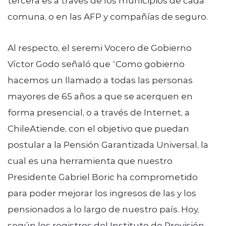
tercera es a través de los municipios de cada
comuna, o en las AFP y compañías de seguro.
Al respecto, el seremi Vocero de Gobierno
Víctor Godo señaló que “Como gobierno
hacemos un llamado a todas las personas
mayores de 65 años a que se acerquen en
forma presencial, o a través de Internet, a
ChileAtiende, con el objetivo que puedan
postular a la Pensión Garantizada Universal, la
cual es una herramienta que nuestro
Presidente Gabriel Boric ha comprometido
para poder mejorar los ingresos de las y los
pensionados a lo largo de nuestro país. Hoy,
según los registros del Instituto de Previsión