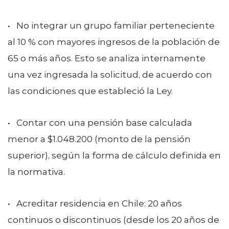
• No integrar un grupo familiar perteneciente
al 10 % con mayores ingresos de la población de
65 o más años. Esto se analiza internamente
una vez ingresada la solicitud, de acuerdo con
las condiciones que estableció la Ley.
• Contar con una pensión base calculada
menor a $1.048.200 (monto de la pensión
superior), según la forma de cálculo definida en
la normativa.
• Acreditar residencia en Chile: 20 años
continuos o discontinuos (desde los 20 años de