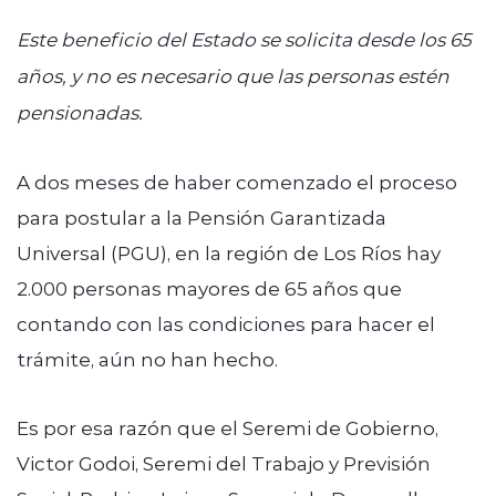
Este beneficio del Estado se solicita desde los 65
años, y no es necesario que las personas estén
pensionadas.
A dos meses de haber comenzado el proceso
para postular a la Pensión Garantizada
Universal (PGU), en la región de Los Ríos hay
2.000 personas mayores de 65 años que
contando con las condiciones para hacer el
trámite, aún no han hecho.
Es por esa razón que el Seremi de Gobierno,
Victor Godoi, Seremi del Trabajo y Previsión