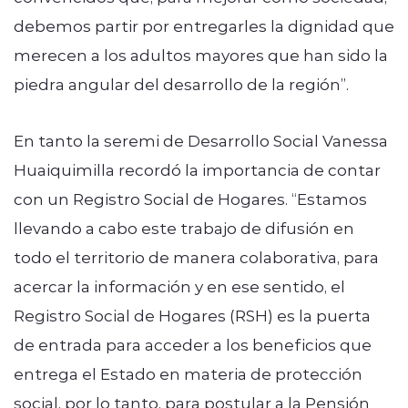
debemos partir por entregarles la dignidad que
merecen a los adultos mayores que han sido la
piedra angular del desarrollo de la región”.
En tanto la seremi de Desarrollo Social Vanessa
Huaiquimilla recordó la importancia de contar
con un Registro Social de Hogares. “Estamos
llevando a cabo este trabajo de difusión en
todo el territorio de manera colaborativa, para
acercar la información y en ese sentido, el
Registro Social de Hogares (RSH) es la puerta
de entrada para acceder a los beneficios que
entrega el Estado en materia de protección
social, por lo tanto, para postular a la Pensión