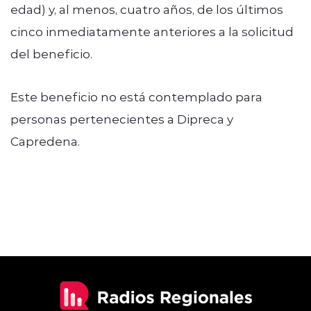
edad) y, al menos, cuatro años, de los últimos
cinco inmediatamente anteriores a la solicitud
del beneficio.
Este beneficio no está contemplado para
personas pertenecientes a Dipreca y
Capredena.