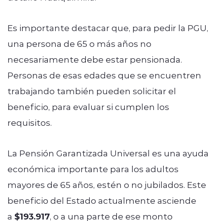
Es importante destacar que, para pedir la PGU,
una persona de 65 o más años no
necesariamente debe estar pensionada.
Personas de esas edades que se encuentren
trabajando también pueden solicitar el
beneficio, para evaluar si cumplen los
requisitos.
La Pensión Garantizada Universal es una ayuda
económica importante para los adultos
mayores de 65 años, estén o no jubilados. Este
beneficio del Estado actualmente asciende
a
$193.917
, o a una parte de ese monto