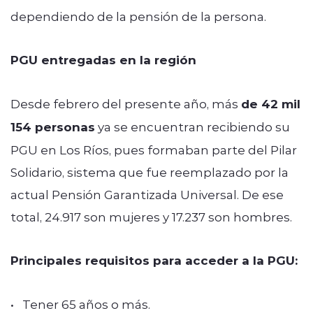
dependiendo de la pensión de la persona.
PGU entregadas en la región
Desde febrero del presente año, más
de 42 mil
154 personas
ya se encuentran recibiendo su
PGU en Los Ríos, pues formaban parte del Pilar
Solidario, sistema que fue reemplazado por la
actual Pensión Garantizada Universal. De ese
total, 24.917 son mujeres y 17.237 son hombres.
Principales requisitos para acceder a la PGU:
• Tener 65 años o más.