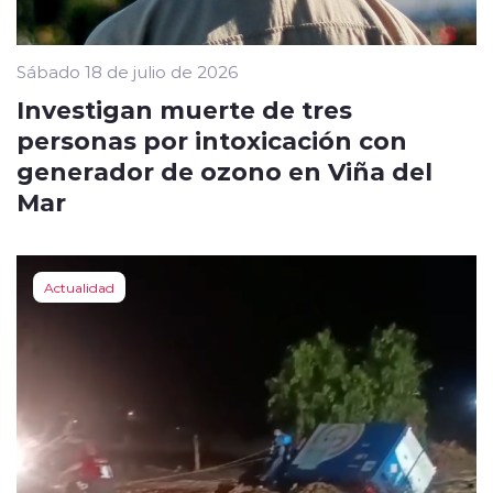
Sábado 18 de julio de 2026
Investigan muerte de tres
personas por intoxicación con
generador de ozono en Viña del
Mar
Actualidad