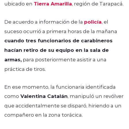
ubicado en
Tierra Amarilla
, región de Tarapacá.
De acuerdo a información de la
policía
,
el
suceso ocurrió a primera horas de la mañana
cuando tres funcionarios de carabineros
hacían retiro de su equipo en la sala de
armas,
para posteriormente asistir a una
práctica de tiros.
En ese momento, la funcionaria identificada
como
Valentina Catalán
, manipuló un revólver
que accidentalmente se disparó, hiriendo a un
compañero en la zona torácica.