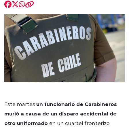
modo claro
Este martes
un funcionario de Carabineros
murió a causa de un disparo accidental de
otro uniformado
en un cuartel fronterizo