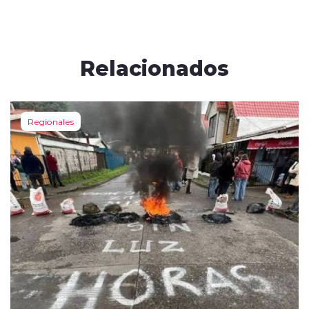
Relacionados
Regionales