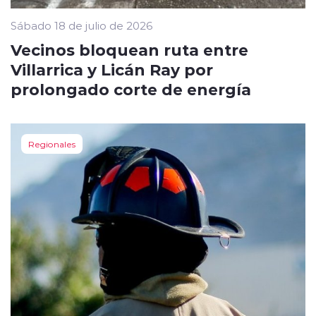
Sábado 18 de julio de 2026
Vecinos bloquean ruta entre
Villarrica y Licán Ray por
prolongado corte de energía
Regionales