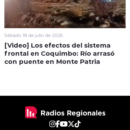
Sábado 18 de julio de 2026
[Video] Los efectos del sistema
frontal en Coquimbo: Río arrasó
con puente en Monte Patria