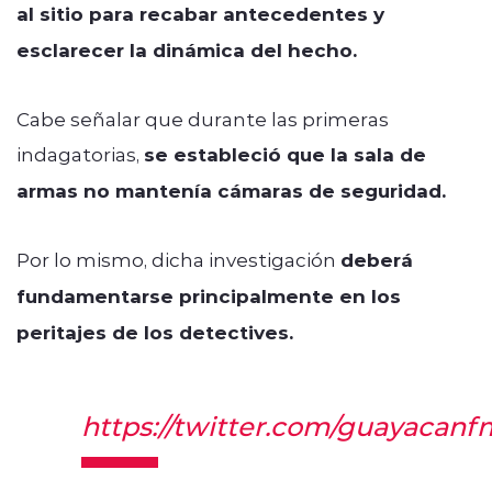
al sitio para recabar antecedentes y
esclarecer la dinámica del hecho.
Cabe señalar que durante las primeras
indagatorias,
se estableció que la sala de
armas no mantenía cámaras de seguridad.
Por lo mismo, dicha investigación
deberá
fundamentarse principalmente en los
peritajes de los detectives.
https://twitter.com/guayacan