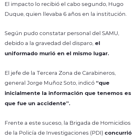
El impacto lo recibió el cabo segundo, Hugo
Duque, quien llevaba 6 años en la institución.
Según pudo constatar personal del SAMU,
debido a la gravedad del disparo,
el
uniformado murió en el mismo lugar.
El jefe de la Tercera Zona de Carabineros,
general Jorge Muñoz Soto, indicó
“que
inicialmente la información que tenemos es
que fue un accidente”.
Frente a este suceso, la Brigada de Homicidios
de la Policía de Investigaciones (PDI)
concurrió