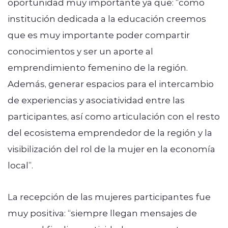
oportunidad muy importante ya que: “como
institución dedicada a la educación creemos
que es muy importante poder compartir
conocimientos y ser un aporte al
emprendimiento femenino de la región.
Además, generar espacios para el intercambio
de experiencias y asociatividad entre las
participantes, así como articulación con el resto
del ecosistema emprendedor de la región y la
visibilización del rol de la mujer en la economía
local”.
La recepción de las mujeres participantes fue
muy positiva: “siempre llegan mensajes de