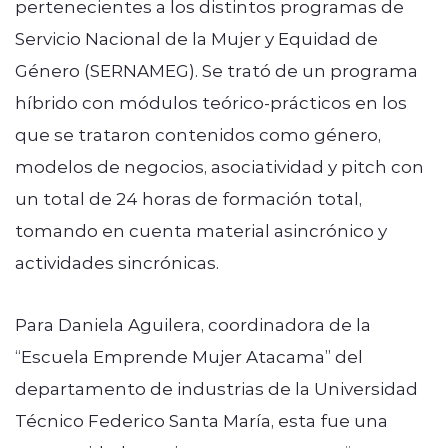
pertenecientes a los distintos programas de
Servicio Nacional de la Mujer y Equidad de
Género (SERNAMEG). Se trató de un programa
híbrido con módulos teórico-prácticos en los
que se trataron contenidos como género,
modelos de negocios, asociatividad y pitch con
un total de 24 horas de formación total,
tomando en cuenta material asincrónico y
actividades sincrónicas.
Para Daniela Aguilera, coordinadora de la
“Escuela Emprende Mujer Atacama” del
departamento de industrias de la Universidad
Técnico Federico Santa María, esta fue una