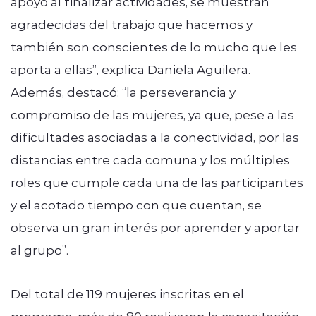
apoyo al finalizar actividades, se muestran
agradecidas del trabajo que hacemos y
también son conscientes de lo mucho que les
aporta a ellas”, explica Daniela Aguilera.
Además, destacó: “la perseverancia y
compromiso de las mujeres, ya que, pese a las
dificultades asociadas a la conectividad, por las
distancias entre cada comuna y los múltiples
roles que cumple cada una de las participantes
y el acotado tiempo con que cuentan, se
observa un gran interés por aprender y aportar
al grupo”.
Del total de 119 mujeres inscritas en el
programa, más de 80 realizaron la capacitación