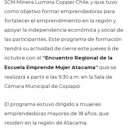
SCM Minera Lumina Copper Chile, y que tuvo
como objetivo formar emprendedoras para
fortalecer el emprendimiento en la región y
apoyar la independencia económica y social de
las participantes. Este programa de formación
tendrá su actividad de cierre este jueves 6 de
octubre con el
“Encuentro Regional de la
Escuela Emprende Mujer Atacama”
que se
realizará a partir e las 9:30 a.m. en la Sala de
Cámara Municipal de Copiapó.
El programa estuvo dirigido a mujeres
emprendedoras mayores de 18 años, que
residen en la región de Atacama,