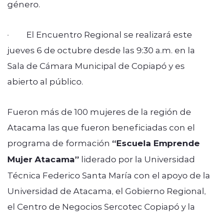
género.
· El Encuentro Regional se realizará este
jueves 6 de octubre desde las 9:30 a.m. en la
Sala de Cámara Municipal de Copiapó y es
abierto al público.
Fueron más de 100 mujeres de la región de
Atacama las que fueron beneficiadas con el
programa de formación
“Escuela Emprende
Mujer Atacama”
liderado por la Universidad
Técnica Federico Santa María con el apoyo de la
Universidad de Atacama, el Gobierno Regional,
el Centro de Negocios Sercotec Copiapó y la