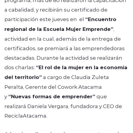
a cabalidad, y recibirán su certificado de
participación este jueves en el
“Encuentro
regional de la Escuela Mujer Emprende”
,
actividad en la cual, además de la entrega de
certificados, se premiará a las emprendedoras
destacadas. Durante la actividad se realizarán
dos charlas:
“El rol de la mujer en la economía
del territorio”
a cargo de Claudia Zuleta
Peralta, Gerente del Cowork Atacama
y
“Nuevas formas de emprender”
que
realizará Daniela Vergara, fundadora y CEO de
ReciclaAtacama.