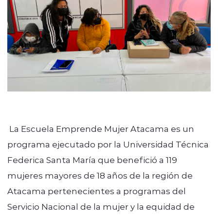
modo claro
La Escuela Emprende Mujer Atacama es un
programa ejecutado por la Universidad Técnica
Federica Santa María que benefició a 119
mujeres mayores de 18 años de la región de
Atacama pertenecientes a programas del
Servicio Nacional de la mujer y la equidad de