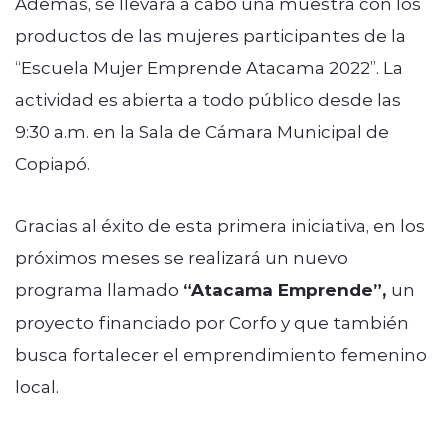
Además, se llevará a cabo una muestra con los
productos de las mujeres participantes de la
“Escuela Mujer Emprende Atacama 2022”. La
actividad es abierta a todo público desde las
9:30 a.m. en la Sala de Cámara Municipal de
Copiapó.
Gracias al éxito de esta primera iniciativa, en los
próximos meses se realizará un nuevo
programa llamado
“Atacama Emprende”,
un
proyecto financiado por Corfo y que también
busca fortalecer el emprendimiento femenino
local.