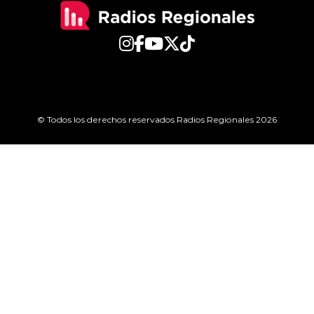
© Todos los derechos reservados Radios Regionales 2026