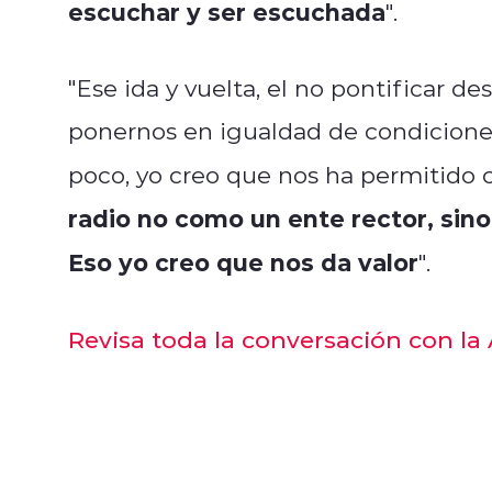
escuchar y ser escuchada
".
"Ese ida y vuelta, el no pontificar d
ponernos en igualdad de condicione
poco, yo creo que nos ha permitido 
radio no como un ente rector, si
Eso yo creo que nos da valor
".
Revisa toda la conversación con la