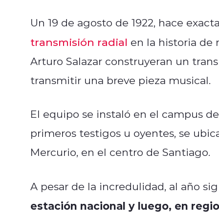
Un 19 de agosto de 1922, hace exacta
transmisión radial
en la historia de
Arturo Salazar construyeran un trans
transmitir una breve pieza musical.
El equipo se instaló en el campus de 
primeros testigos u oyentes, se ubica
Mercurio, en el centro de Santiago.
A pesar de la incredulidad, al año si
estación nacional y luego, en regi