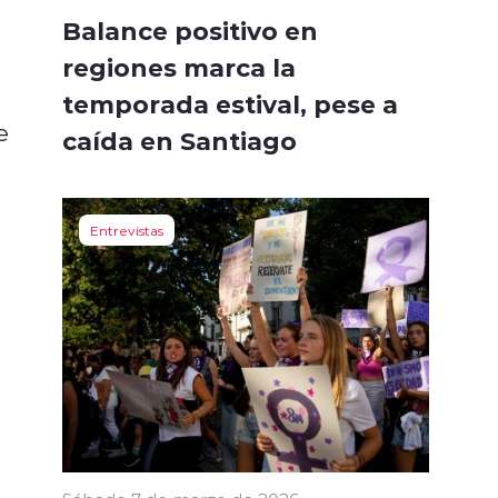
Balance positivo en
regiones marca la
temporada estival, pese a
e
caída en Santiago
Entrevistas