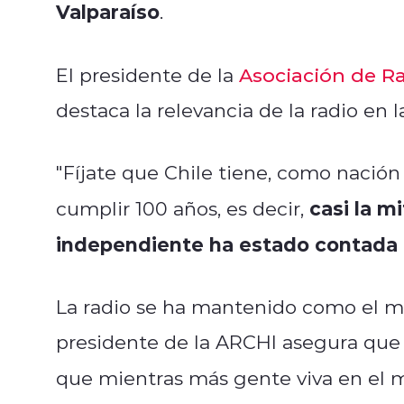
Valparaíso
.
El presidente de la
Asociación de Ra
destaca la relevancia de la radio en la
"Fíjate que Chile tiene, como nación 
casi la m
cumplir 100 años, es decir,
independiente ha estado contada p
La radio se ha mantenido como el m
presidente de la ARCHI asegura que 
que mientras más gente viva en el 