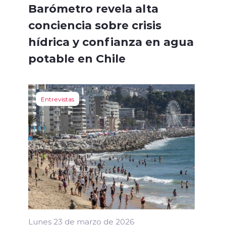
Barómetro revela alta
conciencia sobre crisis
hídrica y confianza en agua
potable en Chile
Entrevistas
Lunes 23 de marzo de 2026