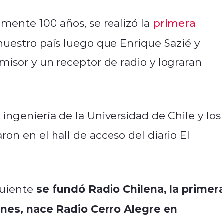
mente 100 años, se realizó la
primera
 nuestro país luego que Enrique Sazié y
misor y un receptor de radio y lograran
ingeniería de la Universidad de Chile y los
ron en el hall de acceso del diario El
se fundó Radio Chilena, la primer
guiente
ones, nace Radio Cerro Alegre en