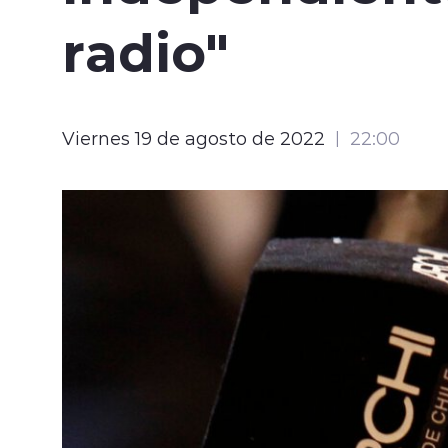
radio"
Viernes 19 de agosto de 2022
22:00