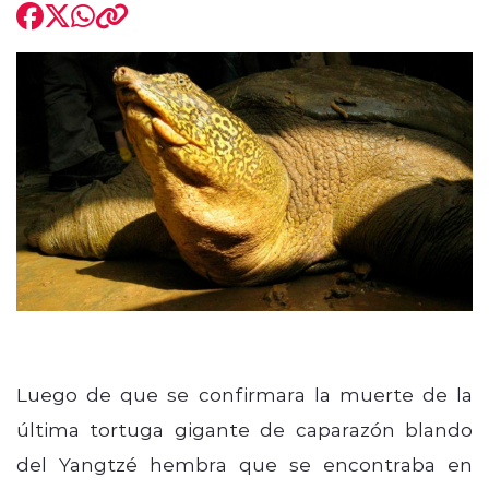
modo claro
Luego de que se confirmara la muerte de la
última tortuga gigante de caparazón blando
del Yangtzé hembra que se encontraba en