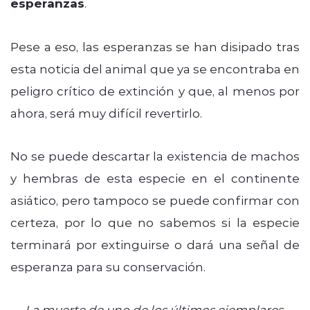
esperanzas
.
Pese a eso, las esperanzas se han disipado tras
esta noticia del animal que ya se encontraba en
peligro crítico de extinción y que, al menos por
ahora, será muy difícil revertirlo.
No se puede descartar la existencia de machos
y hembras de esta especie en el continente
asiático, pero tampoco se puede confirmar con
certeza, por lo que no sabemos si la especie
terminará por extinguirse o dará una señal de
esperanza para su conservación.
La muerte de uno de los últimos ejemplares