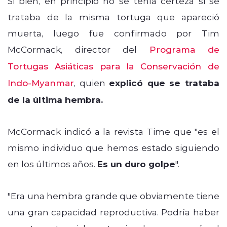
Si bien, en principio no se tenía certeza si se
trataba de la misma tortuga que apareció
muerta, luego fue confirmado por Tim
McCormack, director del
Programa de
Tortugas Asiáticas para la Conservación de
Indo-Myanmar
, quien
explicó que se trataba
de la última hembra.
McCormack indicó a la revista Time que "es el
mismo individuo que hemos estado siguiendo
en los últimos años.
Es un duro golpe
".
"Era una hembra grande que obviamente tiene
una gran capacidad reproductiva. Podría haber