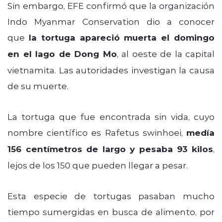
Sin embargo, EFE confirmó que la organización
Indo Myanmar Conservation dio a conocer
que
la tortuga apareció muerta el domingo
en el lago de Dong Mo
, al oeste de la capital
vietnamita. Las autoridades investigan la causa
de su muerte.
La tortuga que fue encontrada sin vida, cuyo
nombre científico es Rafetus swinhoei,
medía
156 centímetros de largo y pesaba 93 kilos
,
lejos de los 150 que pueden llegar a pesar.
Esta especie de tortugas pasaban mucho
tiempo sumergidas en busca de alimento, por