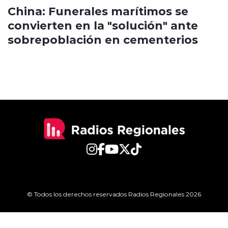
China: Funerales marítimos se
convierten en la "solución" ante
sobrepoblación en cementerios
© Todos los derechos reservados Radios Regionales 2026