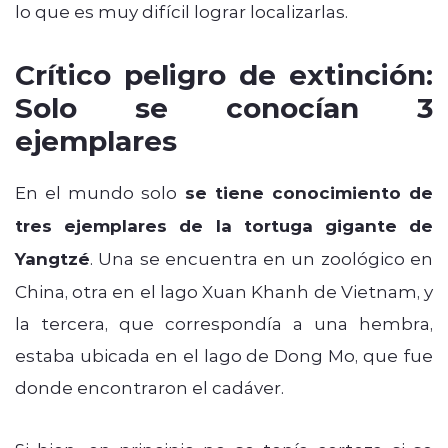
lo que es muy difícil lograr localizarlas.
Crítico peligro de extinción:
Solo se conocían 3
ejemplares
En el mundo solo
se tiene conocimiento de
tres ejemplares de la tortuga gigante de
Yangtzé
. Una se encuentra en un zoológico en
China, otra en el lago Xuan Khanh de Vietnam, y
la tercera, que correspondía a una hembra,
estaba ubicada en el lago de Dong Mo, que fue
donde encontraron el cadáver.