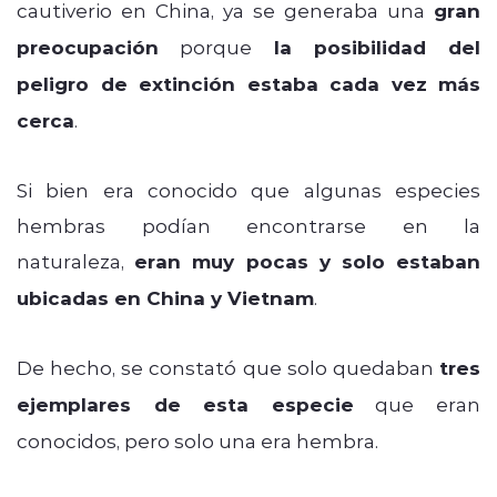
cautiverio en China, ya se generaba una
gran
preocupación
porque
la posibilidad del
peligro de extinción estaba cada vez más
cerca
.
Si bien era conocido que algunas especies
hembras podían encontrarse en la
naturaleza,
eran muy pocas y solo estaban
ubicadas en China y Vietnam
.
De hecho, se constató que solo quedaban
tres
ejemplares de esta especie
que eran
conocidos, pero solo una era hembra.