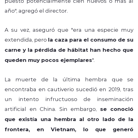
puesto potencialmente cien huevos o más al
año", agregó el director.
A su vez, aseguró que "era una especie muy
extendida, pero
la caza para el consumo de su
carne y la pérdida de hábitat han hecho que
queden muy pocos ejemplares
".
La muerte de la última hembra que se
encontraba en cautiverio sucedió en 2019, tras
un intento infructuoso de inseminación
artificial en China. Sin embargo,
se conoció
que existía una hembra al otro lado de la
frontera, en Vietnam, lo que generó