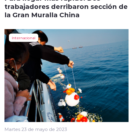
trabajadores derribaron sección de
la Gran Muralla China
Internacional
Martes 23 de mayo de 2023