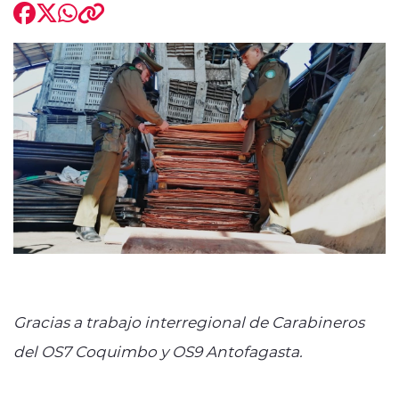
modo claro
Gracias a trabajo interregional de Carabineros
del OS7 Coquimbo y OS9 Antofagasta.