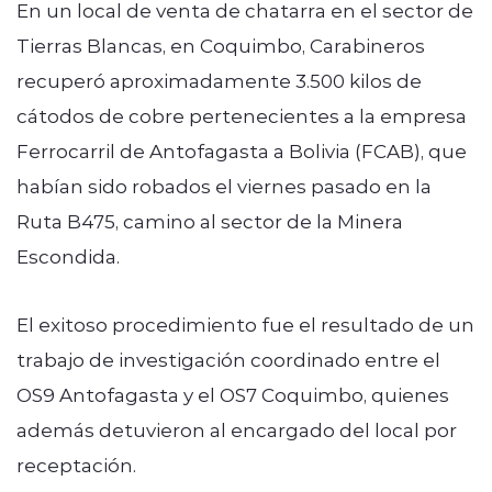
En un local de venta de chatarra en el sector de
Tierras Blancas, en Coquimbo, Carabineros
recuperó aproximadamente 3.500 kilos de
cátodos de cobre pertenecientes a la empresa
Ferrocarril de Antofagasta a Bolivia (FCAB), que
habían sido robados el viernes pasado en la
Ruta B475, camino al sector de la Minera
Escondida.
El exitoso procedimiento fue el resultado de un
trabajo de investigación coordinado entre el
OS9 Antofagasta y el OS7 Coquimbo, quienes
además detuvieron al encargado del local por
receptación.