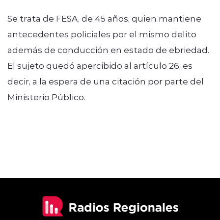
Se trata de FESA, de 45 años, quien mantiene
antecedentes policiales por el mismo delito
además de conducción en estado de ebriedad.
El sujeto quedó apercibido al artículo 26, es
decir, a la espera de una citación por parte del
Ministerio Público.