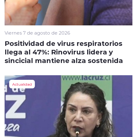
Viernes 7 de agosto de 2026
Positividad de virus respiratorios
llega al 47%: Rinovirus lidera y
sincicial mantiene alza sostenida
Actualidad