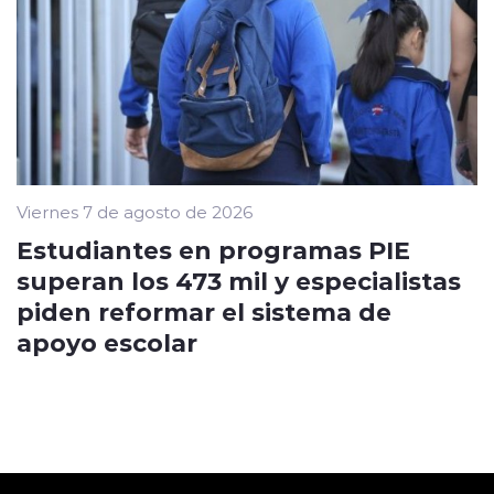
Viernes 7 de agosto de 2026
Estudiantes en programas PIE
superan los 473 mil y especialistas
piden reformar el sistema de
apoyo escolar