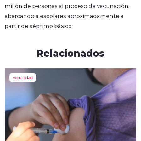
millón de personas al proceso de vacunación,
abarcando a escolares aproximadamente a
partir de séptimo básico.
Relacionados
Actualidad