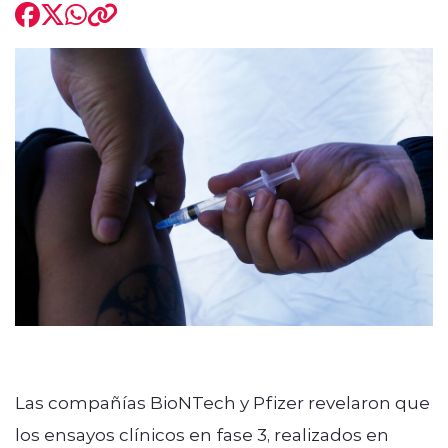
modo claro
Las compañías BioNTech y Pfizer revelaron que
los ensayos clínicos en fase 3, realizados en