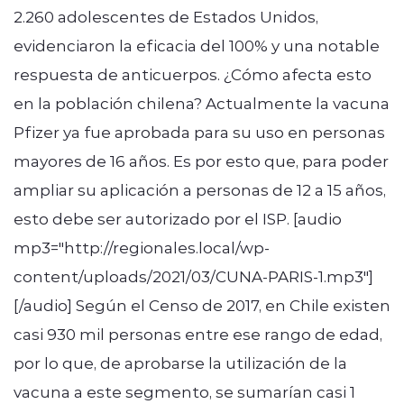
2.260 adolescentes de Estados Unidos,
evidenciaron la eficacia del 100% y una notable
respuesta de anticuerpos. ¿Cómo afecta esto
en la población chilena? Actualmente la vacuna
Pfizer ya fue aprobada para su uso en personas
mayores de 16 años. Es por esto que, para poder
ampliar su aplicación a personas de 12 a 15 años,
esto debe ser autorizado por el ISP. [audio
mp3="http://regionales.local/wp-
content/uploads/2021/03/CUNA-PARIS-1.mp3"]
[/audio] Según el Censo de 2017, en Chile existen
casi 930 mil personas entre ese rango de edad,
por lo que, de aprobarse la utilización de la
vacuna a este segmento, se sumarían casi 1