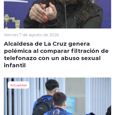
Viernes 7 de agosto de 2026
Alcaldesa de La Cruz genera
polémica al comparar filtración de
telefonazo con un abuso sexual
infantil
Actualidad